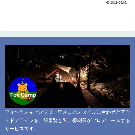
2019.05.02
フォックスキャンプは、皆さまのスタイルに合わせたアウ
トドアライフを、飯泉賢と私、保刈豊がプロデュースする
サービスです。