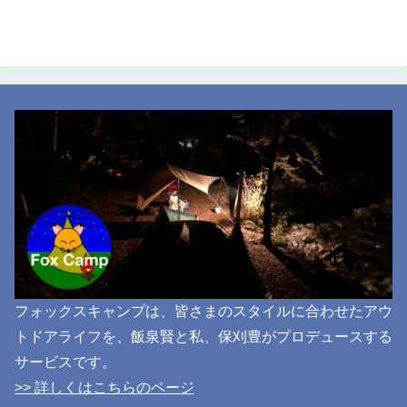
フォックスキャンプは、皆さまのスタイルに合わせたアウ
トドアライフを、飯泉賢と私、保刈豊がプロデュースする
サービスです。
>> 詳しくはこちらのページ