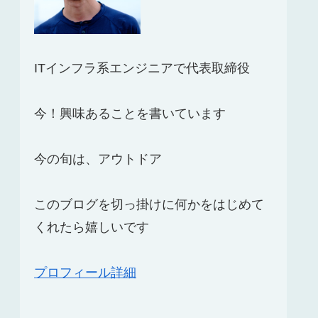
ITインフラ系エンジニアで代表取締役
今！興味あることを書いています
今の旬は、アウトドア
このブログを切っ掛けに何かをはじめて
くれたら嬉しいです
プロフィール詳細