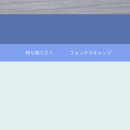
持ち物リスト
フォックスキャンプ