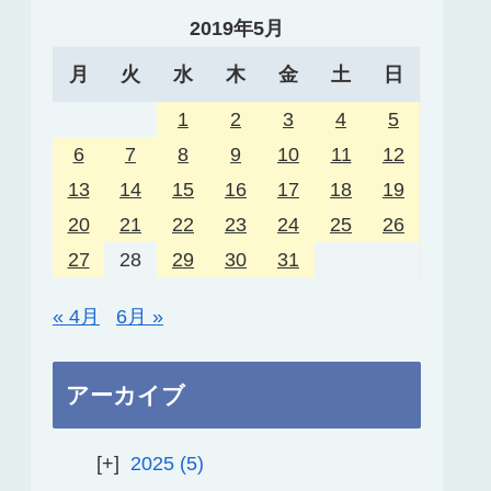
2019年5月
月
火
水
木
金
土
日
1
2
3
4
5
6
7
8
9
10
11
12
13
14
15
16
17
18
19
20
21
22
23
24
25
26
27
28
29
30
31
« 4月
6月 »
アーカイブ
2025
5