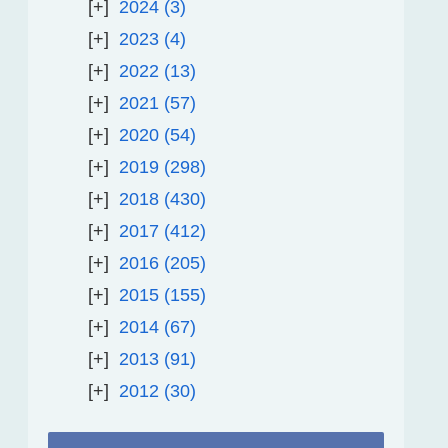
2024
3
2023
4
2022
13
2021
57
2020
54
2019
298
2018
430
2017
412
2016
205
2015
155
2014
67
2013
91
2012
30