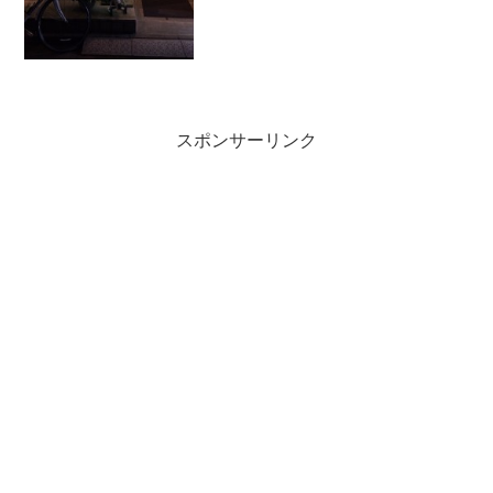
スポンサーリンク