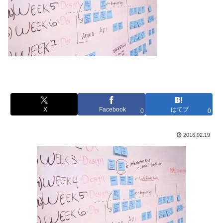
X
Facebook
はてブ
0
0
2016.02.19