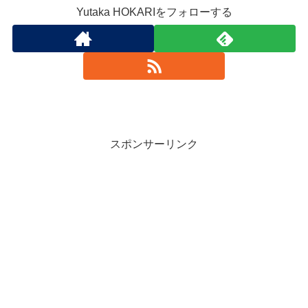
Yutaka HOKARIをフォローする
スポンサーリンク