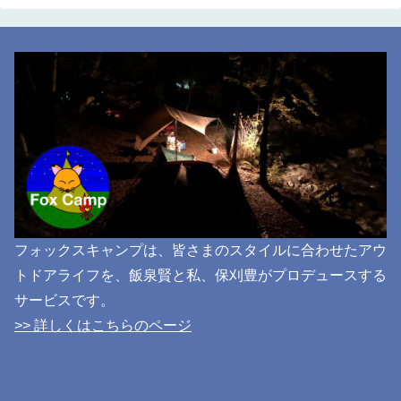
フォックスキャンプは、皆さまのスタイルに合わせたアウ
トドアライフを、飯泉賢と私、保刈豊がプロデュースする
サービスです。
>> 詳しくはこちらのページ