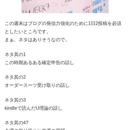
この週末はブログの発信力強化のために1日2投稿を必須
としたいところです。
まぁ、ネタはありそうなので。
ネタ其の1
この時期あるある確定申告の話し
ネタ其の2
オーダースーツ受け取りの話し
ネタ其の3
kindleで読んだU理論の話し
ネタ其の4?