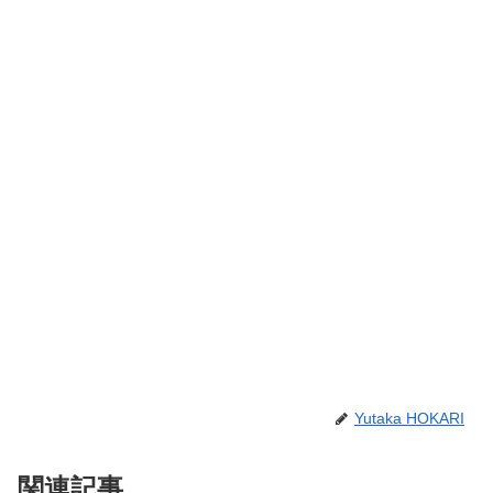
Yutaka HOKARI
関連記事