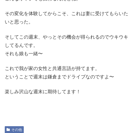
その変化を体験してからこそ、これは妻に受けてもらいた
いと思った。
そしてこの週末、やっとその機会が得られるのでウキウキ
してるんです。
それも娘も一緒〜
これで我が家の女性と共通言語が持てます。
ということで週末は鎌倉までドライブなのですよ〜
楽しみ沢山な週末に期待してます！
その他