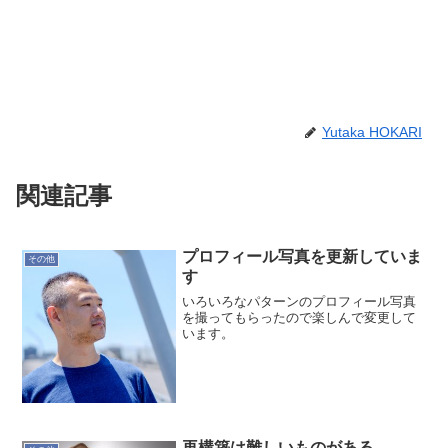
Yutaka HOKARI
関連記事
プロフィール写真を更新していま
その他
す
いろいろなパターンのプロフィール写真
を撮ってもらったので楽しんで変更して
います。
再構築は難しいものがある