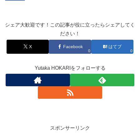
シェア大歓迎です！この記事が役に立ったらシェアしてく
ださい！
X
Facebook
はてブ
0
0
Yutaka HOKARIをフォローする
スポンサーリンク