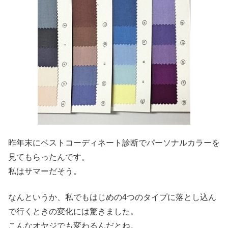
昨年末にベストコーディネート診断でパーソナルカラーを
見てもらったんです。
私はサマーだそう。
なんというか、私でもはじめの4つのタイプに落とし込ん
で行くときの変化には驚きました。
こんなオヤジでも変わるんだとね。