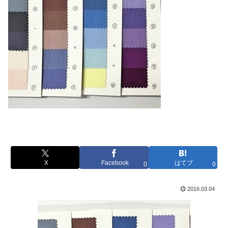
X
Facebook
はてブ
0
0
2016.03.04