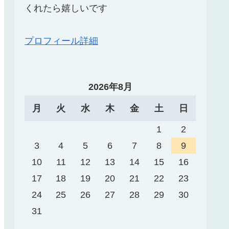
くれたら嬉しいです
プロフィール詳細
2026年8月
月
火
水
木
金
土
日
1
2
3
4
5
6
7
8
9
10
11
12
13
14
15
16
17
18
19
20
21
22
23
24
25
26
27
28
29
30
31