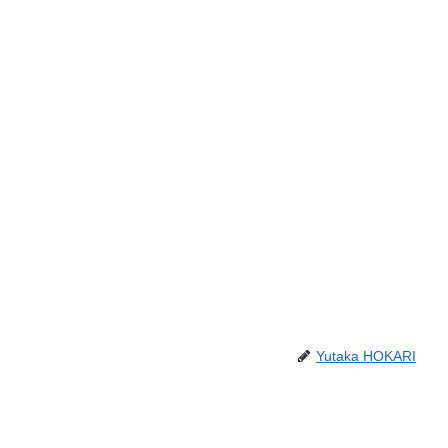
Yutaka HOKARI