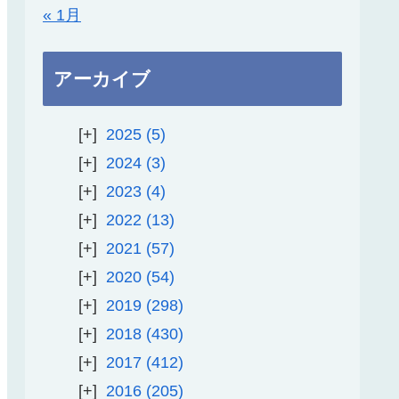
« 1月
アーカイブ
2025
5
2024
3
2023
4
2022
13
2021
57
2020
54
2019
298
2018
430
2017
412
2016
205