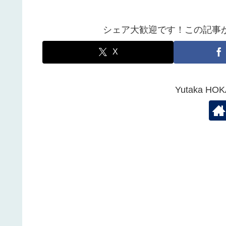
シェア大歓迎です！この記事
X
Yutaka 