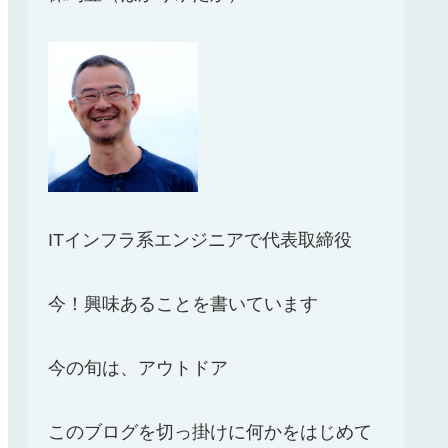
ITインフラ系エンジニアで代表取締役
今！興味あることを書いています
今の旬は、アウトドア
このブログを切っ掛けに何かをはじめて