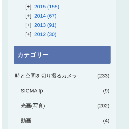
2015
155
2014
67
2013
91
2012
30
カテゴリー
時と空間を切り撮るカメラ
233
SIGMA fp
9
光画(写真)
202
動画
4