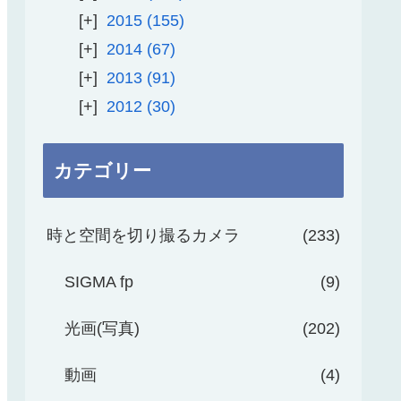
2015
155
2014
67
2013
91
2012
30
カテゴリー
時と空間を切り撮るカメラ
233
SIGMA fp
9
光画(写真)
202
動画
4