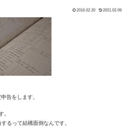
2016.02.20
2021.02.09
定申告をします。
す。
入力するって結構面倒なんです。