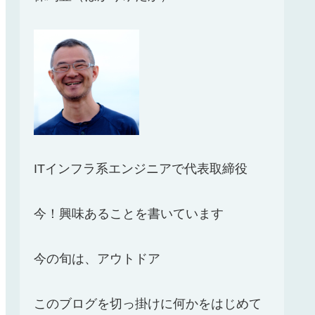
ITインフラ系エンジニアで代表取締役
今！興味あることを書いています
今の旬は、アウトドア
このブログを切っ掛けに何かをはじめて