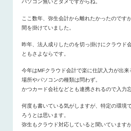
パソコン無いとダメですからね。
ここ数年、弥生会計から離れたかったのです
間を掛けていました。
昨年、法人成りしたのを切っ掛けにクラウド
ともさよならです。
今年はMFクラウド会計で楽に仕訳入力が出来
場所やパソコンの種類は問わず。
かつカード会社などとも連携されるので入力
何度も書いている気がしますが、特定の環境
ろうとは思います。
弥生もクラウド対応していると聞いています