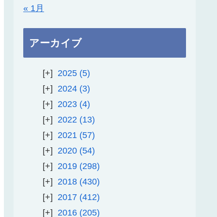
« 1月
アーカイブ
2025
5
2024
3
2023
4
2022
13
2021
57
2020
54
2019
298
2018
430
2017
412
2016
205