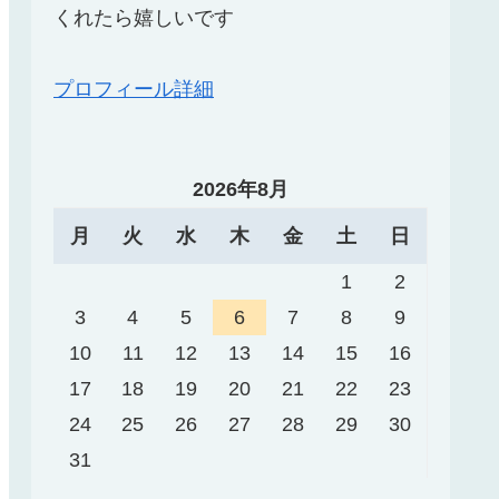
くれたら嬉しいです
プロフィール詳細
2026年8月
月
火
水
木
金
土
日
1
2
3
4
5
6
7
8
9
10
11
12
13
14
15
16
17
18
19
20
21
22
23
24
25
26
27
28
29
30
31