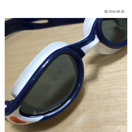
2016.08.30