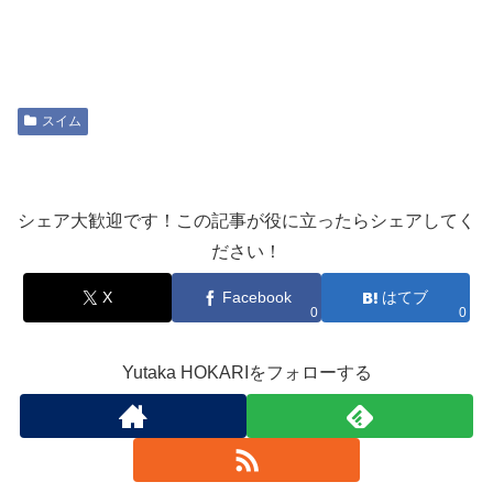
スイム
シェア大歓迎です！この記事が役に立ったらシェアしてく
ださい！
X
Facebook
はてブ
0
0
Yutaka HOKARIをフォローする