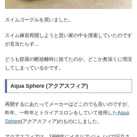
スイムゴーグルを買いました。
スイム練習再開しようと思い家の中を捜索していたのです
が見当たらず…
どうも部屋の断捨離時に捨てたのか、どこか奥深くに埋没
してしまっているかです。
Aqua Sphere (アクアスフィア)
再開するにあたってメーカーはどこのでも良いのですが、
昨年、一昨年とトライアスロンをしていて使用した
Aqua
Sphere
(アクアスフィア)のものにしました。
アクアスフィアは、1998年にイタリア·ジェノバで設立さ