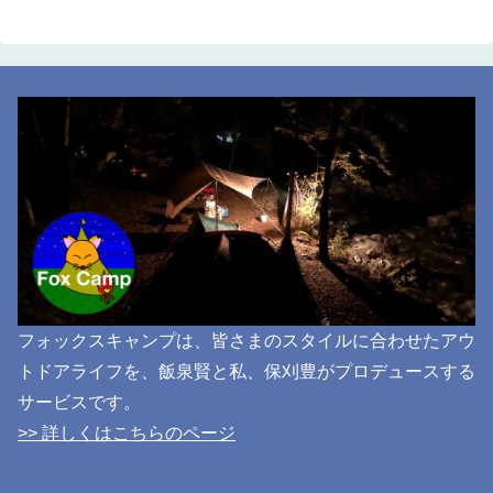
フォックスキャンプは、皆さまのスタイルに合わせたアウ
トドアライフを、飯泉賢と私、保刈豊がプロデュースする
サービスです。
>> 詳しくはこちらのページ