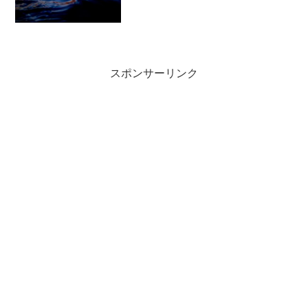
スポンサーリンク