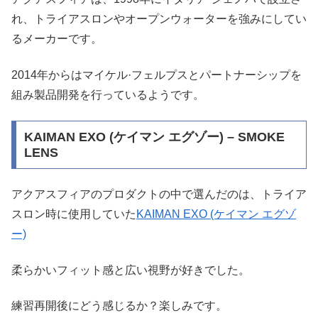
れ、トライアスロンやオープンウォーターを強みにしてい
るメーカーです。
2014年からはマイケル·フェルプスとパートナーシップを
組み製品開発を行っているようです。
KAIMAN EXO (ケイマン エグゾー) – SMOKE
LENS
アクアスフィアのプロダクトの中で選んだのは、トライア
スロン時に使用していた
KAIMAN EXO (ケイマン エグゾ
ー)
柔らかいフィット感と広い視野が好きでした。
練習再開後にどう感じるか？楽しみです。