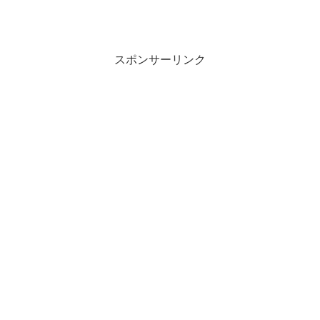
スポンサーリンク