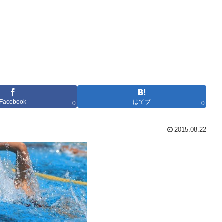
Facebook
はてブ
0
0
2015.08.22