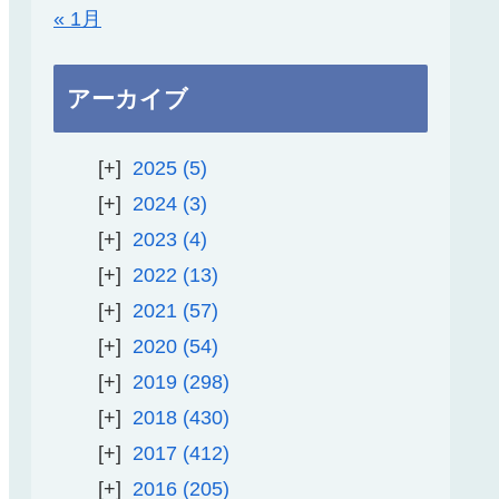
« 1月
アーカイブ
2025
5
2024
3
2023
4
2022
13
2021
57
2020
54
2019
298
2018
430
2017
412
2016
205