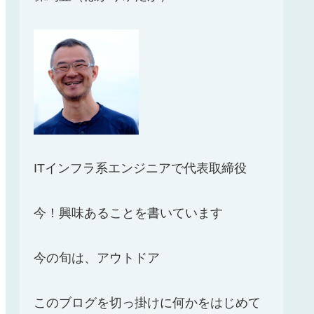
ITインフラ系エンジニアで代表取締役
今！興味あることを書いています
今の旬は、アウトドア
このブログを切っ掛けに何かをはじめて