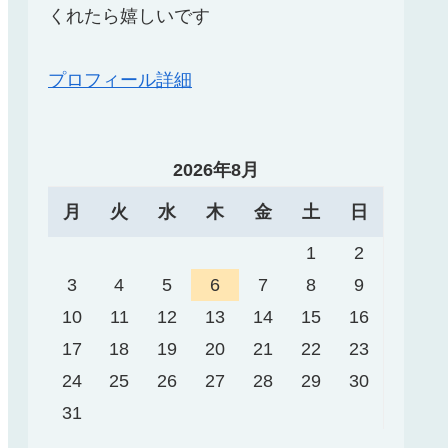
くれたら嬉しいです
プロフィール詳細
2026年8月
月
火
水
木
金
土
日
1
2
3
4
5
6
7
8
9
10
11
12
13
14
15
16
17
18
19
20
21
22
23
24
25
26
27
28
29
30
31