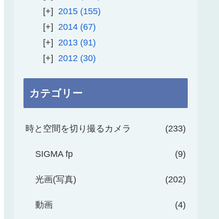
2015
155
2014
67
2013
91
2012
30
カテゴリー
時と空間を切り撮るカメラ
233
SIGMA fp
9
光画(写真)
202
動画
4