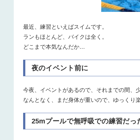
最近、練習といえばスイムです。
ランもほとんど、バイクは全く。
どこまで本気なんだか…
夜のイベント前に
今夜、イベントがあるので、それまでの間、
なんとなく、まだ身体が重いので、ゆっくり
25mプールで無呼吸での練習だっ