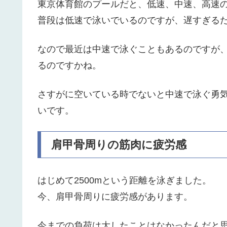
東京体育館のプールだと、低速、中速、高速の
普段は低速で泳いでいるのですが、遅すぎる
なので最近は中速で泳ぐこともあるのですが、
るのですかね。
さすがに空いている時でないと中速で泳ぐ勇
いです。
肩甲骨周りの筋肉に疲労感
はじめて2500mという距離を泳ぎました。
今、肩甲骨周りに疲労感があります。
今までの負荷は大したことはなかったんだと