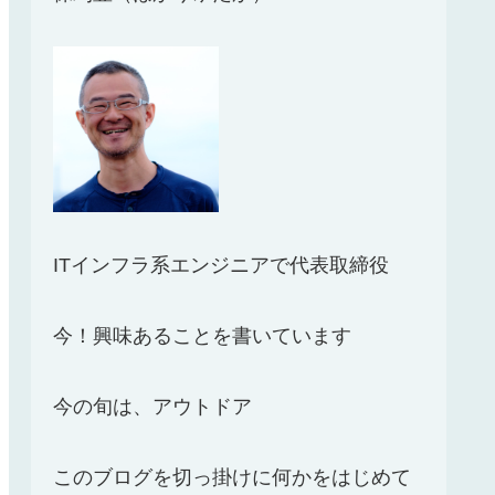
ITインフラ系エンジニアで代表取締役
今！興味あることを書いています
今の旬は、アウトドア
このブログを切っ掛けに何かをはじめて