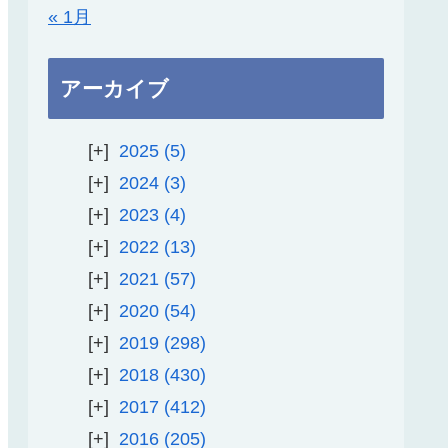
« 1月
アーカイブ
2025
5
2024
3
2023
4
2022
13
2021
57
2020
54
2019
298
2018
430
2017
412
2016
205