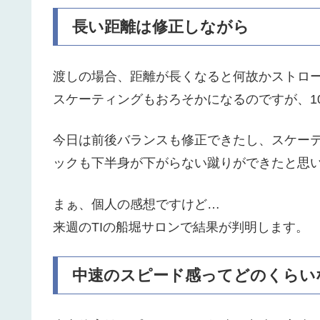
長い距離は修正しながら
渡しの場合、距離が長くなると何故かストロ
スケーティングもおろそかになるのですが、1
今日は前後バランスも修正できたし、スケー
ックも下半身が下がらない蹴りができたと思
まぁ、個人の感想ですけど…
来週のTIの船堀サロンで結果が判明します。
中速のスピード感ってどのくらい