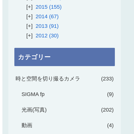
2015
155
2014
67
2013
91
2012
30
カテゴリー
時と空間を切り撮るカメラ
233
SIGMA fp
9
光画(写真)
202
動画
4