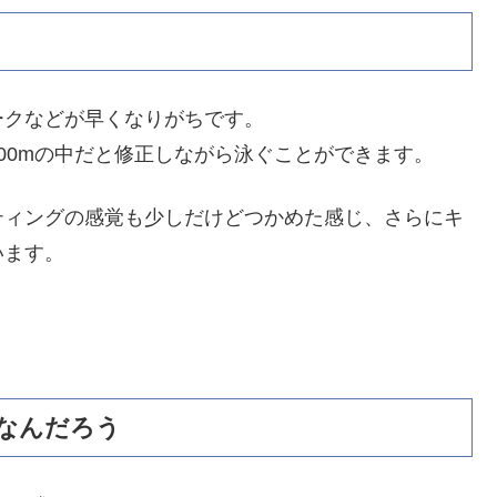
ークなどが早くなりがちです。
00mの中だと修正しながら泳ぐことができます。
ティングの感覚も少しだけどつかめた感じ、さらにキ
います。
なんだろう