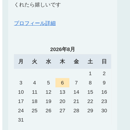
くれたら嬉しいです
プロフィール詳細
2026年8月
月
火
水
木
金
土
日
1
2
3
4
5
6
7
8
9
10
11
12
13
14
15
16
17
18
19
20
21
22
23
24
25
26
27
28
29
30
31