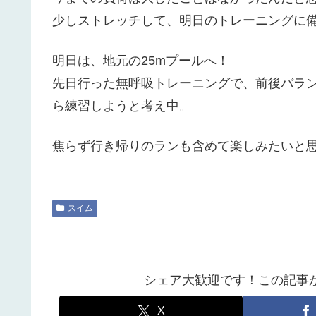
少しストレッチして、明日のトレーニングに
明日は、地元の25mプールへ！
先日行った無呼吸トレーニングで、前後バラ
ら練習しようと考え中。
焦らず行き帰りのランも含めて楽しみたいと
スイム
シェア大歓迎です！この記事
X