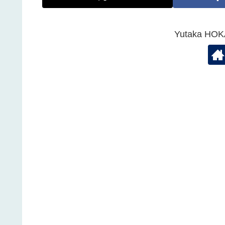
Yutaka 