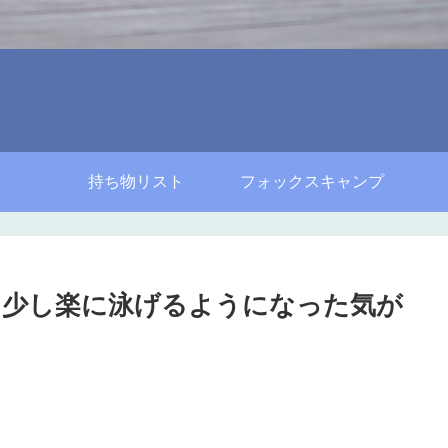
持ち物リスト
フォックスキャンプ
。少し楽に泳げるようになった気が