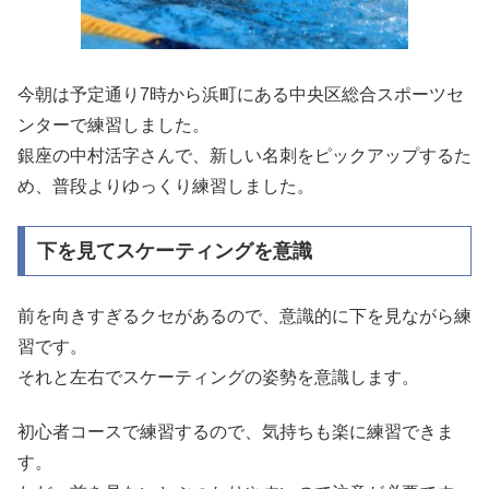
今朝は予定通り7時から浜町にある中央区総合スポーツセ
ンターで練習しました。
銀座の中村活字さんで、新しい名刺をピックアップするた
め、普段よりゆっくり練習しました。
下を見てスケーティングを意識
前を向きすぎるクセがあるので、意識的に下を見ながら練
習です。
それと左右でスケーティングの姿勢を意識します。
初心者コースで練習するので、気持ちも楽に練習できま
す。