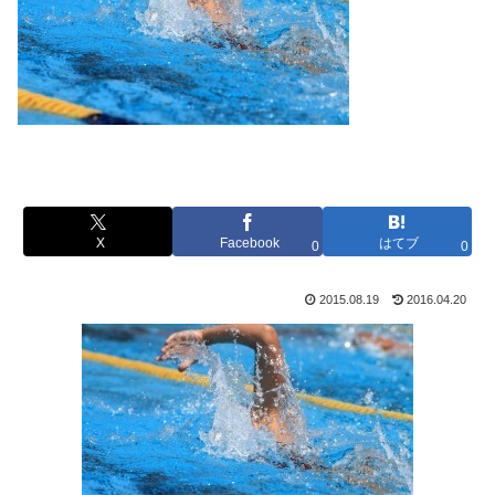
X
Facebook
はてブ
0
0
2015.08.19
2016.04.20