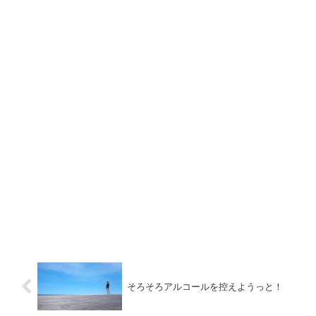
そろそろアルコールを控えようっと！