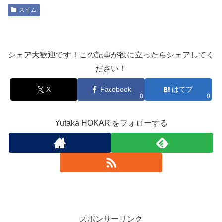
スイム
シェア大歓迎です！この記事が役に立ったらシェアしてく
ださい！
X
Facebook
はてブ
0
0
Yutaka HOKARIをフォローする
スポンサーリンク