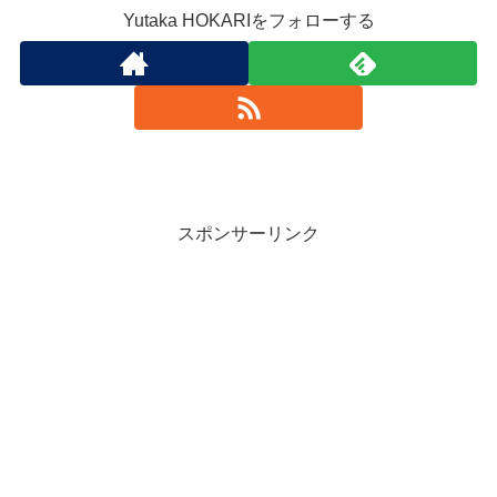
Yutaka HOKARIをフォローする
スポンサーリンク