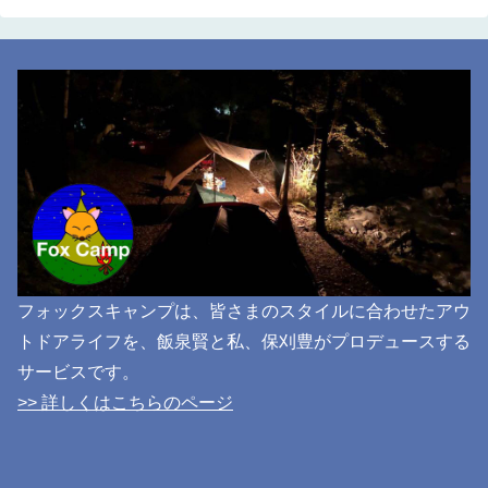
フォックスキャンプは、皆さまのスタイルに合わせたアウ
トドアライフを、飯泉賢と私、保刈豊がプロデュースする
サービスです。
>> 詳しくはこちらのページ