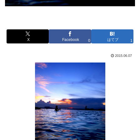
X
Facebook
はてブ
0
1
2015.06.07