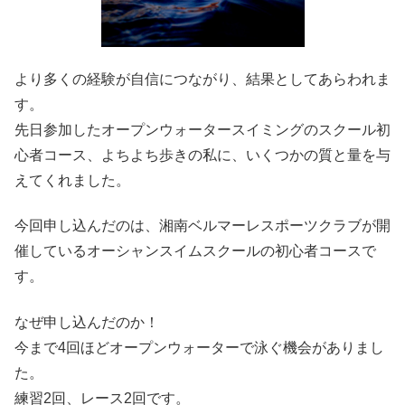
より多くの経験が自信につながり、結果としてあらわれま
す。
先日参加したオープンウォータースイミングのスクール初
心者コース、よちよち歩きの私に、いくつかの質と量を与
えてくれました。
今回申し込んだのは、湘南ベルマーレスポーツクラブが開
催しているオーシャンスイムスクールの初心者コースで
す。
なぜ申し込んだのか！
今まで4回ほどオープンウォーターで泳ぐ機会がありまし
た。
練習2回、レース2回です。