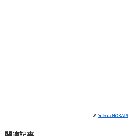
Yutaka HOKARI
関連記事