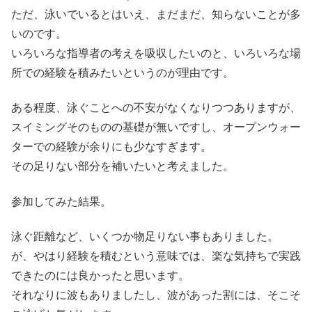
ただ、泳いでいるとはいえ、まだまだ、知らないことが多
いのです。
いろいろな指導者の考えを吸収したいのと、いろいろな場
所での経験を積みたいというのが理由です。
ある程度、泳ぐことへの不安がなくなりつつありますが、
スイミングそのものの基礎が無いですし、オープンウォー
ターでの経験が余りにも少なすぎます。
その足りない部分を補いたいと考えました。
参加してみた結果。
泳ぐ距離など、いくつか物足りない事もありました。
が、やはり経験を積むという意味では、楽な気持ちで実践
できたのには良かったと思います。
それなりに波もありましたし、波があった割には、そこそ