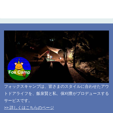
フォックスキャンプは、皆さまのスタイルに合わせたアウ
トドアライフを、飯泉賢と私、保刈豊がプロデュースする
サービスです。
>> 詳しくはこちらのページ