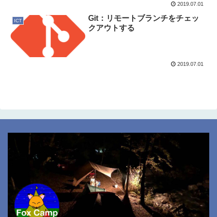
2019.07.01
Git：リモートブランチをチェッ
ICT
クアウトする
2019.07.01