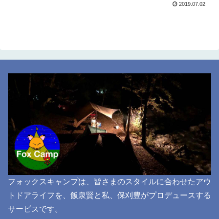
2019.07.02
フォックスキャンプは、皆さまのスタイルに合わせたアウ
トドアライフを、飯泉賢と私、保刈豊がプロデュースする
サービスです。