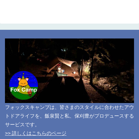
フォックスキャンプは、皆さまのスタイルに合わせたアウ
トドアライフを、飯泉賢と私、保刈豊がプロデュースする
サービスです。
>> 詳しくはこちらのページ