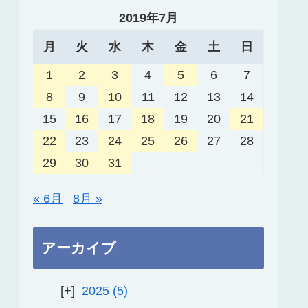
2019年7月
月
火
水
木
金
土
日
1
2
3
4
5
6
7
8
9
10
11
12
13
14
15
16
17
18
19
20
21
22
23
24
25
26
27
28
29
30
31
« 6月
8月 »
アーカイブ
2025
5