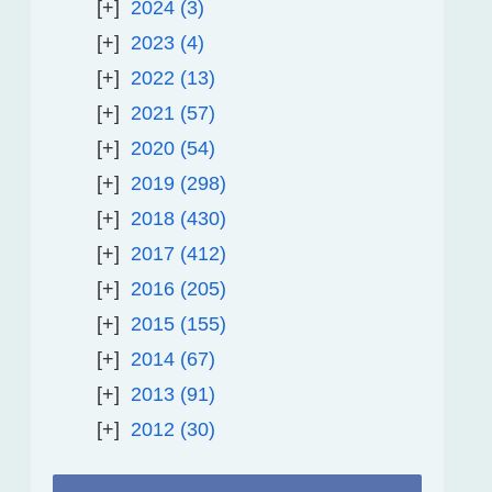
2024
3
2023
4
2022
13
2021
57
2020
54
2019
298
2018
430
2017
412
2016
205
2015
155
2014
67
2013
91
2012
30