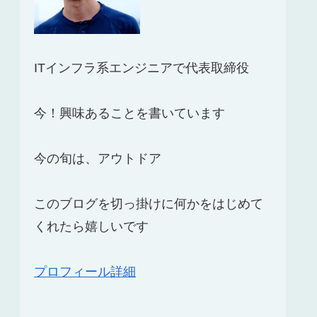
ITインフラ系エンジニアで代表取締役
今！興味あることを書いています
今の旬は、アウトドア
このブログを切っ掛けに何かをはじめて
くれたら嬉しいです
プロフィール詳細