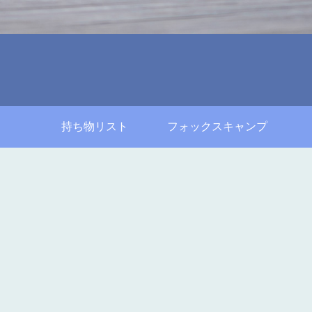
持ち物リスト
フォックスキャンプ