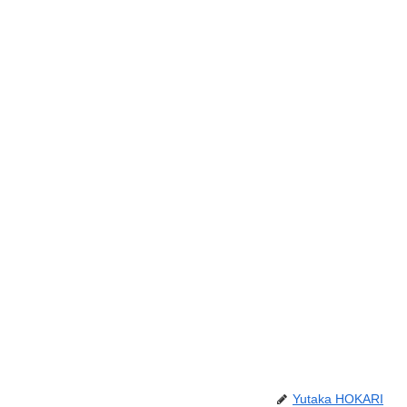
Yutaka HOKARI