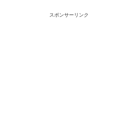
スポンサーリンク