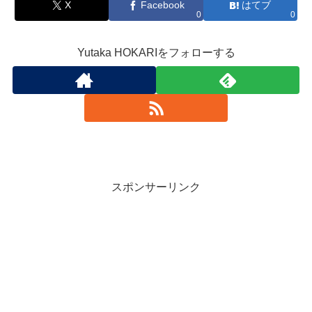
X
Facebook
はてブ
0
0
Yutaka HOKARIをフォローする
スポンサーリンク