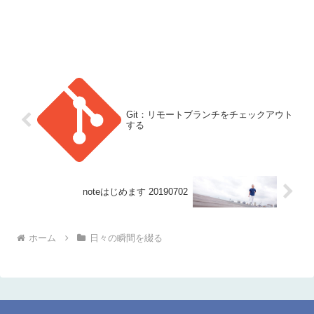
Git：リモートブランチをチェックアウト
する
noteはじめます 20190702
ホーム
日々の瞬間を綴る