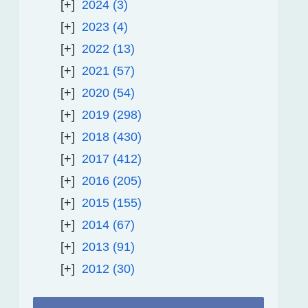
2024
3
2023
4
2022
13
2021
57
2020
54
2019
298
2018
430
2017
412
2016
205
2015
155
2014
67
2013
91
2012
30