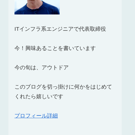
ITインフラ系エンジニアで代表取締役
今！興味あることを書いています
今の旬は、アウトドア
このブログを切っ掛けに何かをはじめて
くれたら嬉しいです
プロフィール詳細