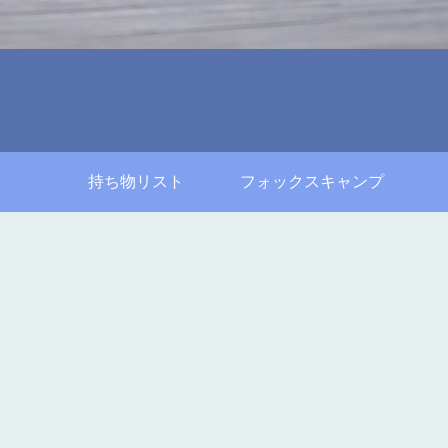
持ち物リスト
フォックスキャンプ