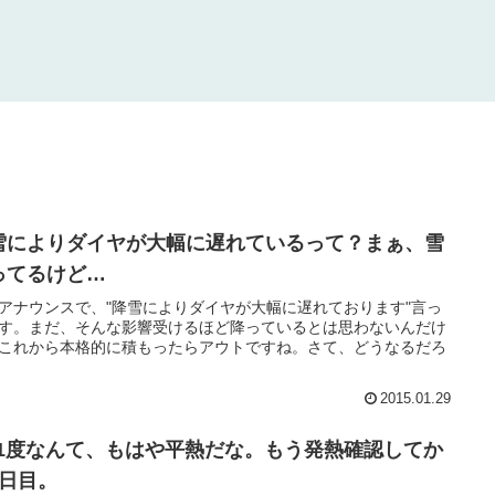
雪によりダイヤが大幅に遅れているって？まぁ、雪
ってるけど…
アナウンスで、"降雪によりダイヤが大幅に遅れております"言っ
す。まだ、そんな影響受けるほど降っているとは思わないんだけ
これから本格的に積もったらアウトですね。さて、どうなるだろ
2015.01.29
8.1度なんて、もはや平熱だな。もう発熱確認してか
8日目。