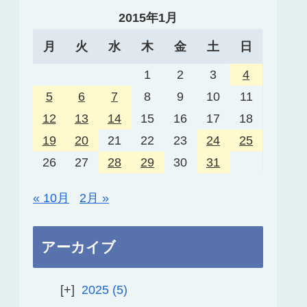
2015年1月
月
火
水
木
金
土
日
1
2
3
4
5
6
7
8
9
10
11
12
13
14
15
16
17
18
19
20
21
22
23
24
25
26
27
28
29
30
31
« 10月
2月 »
アーカイブ
2025
5