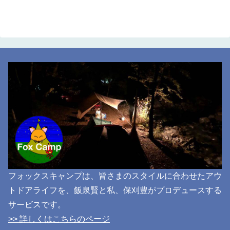
フォックスキャンプは、皆さまのスタイルに合わせたアウ
トドアライフを、飯泉賢と私、保刈豊がプロデュースする
サービスです。
>> 詳しくはこちらのページ