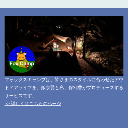
フォックスキャンプは、皆さまのスタイルに合わせたアウ
トドアライフを、飯泉賢と私、保刈豊がプロデュースする
サービスです。
>> 詳しくはこちらのページ