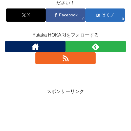
ださい！
X
Facebook
はてブ
0
0
Yutaka HOKARIをフォローする
スポンサーリンク