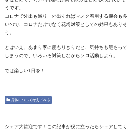
うです。
コロナで外出も減り、外出すればマスク着用する機会も多
いので、コロナだけでなく花粉対策としての効果もありそ
う。
とはいえ、あまり家に籠もりきりだと、気持ちも籠もって
しまうので、いろいろ対策しながらソロ活動しよう。
では楽しい1日を！
身体について考えてみる
シェア大歓迎です！この記事が役に立ったらシェアしてく