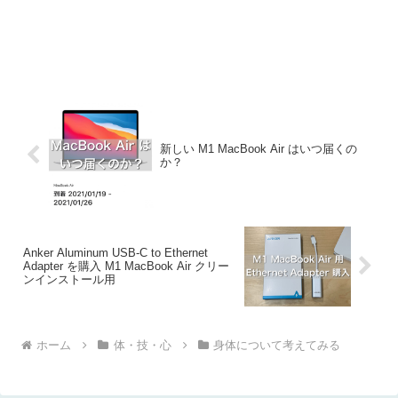
新しい M1 MacBook Air はいつ届くの
か？
Anker Aluminum USB-C to Ethernet
Adapter を購入 M1 MacBook Air クリー
ンインストール用
ホーム
体・技・心
身体について考えてみる