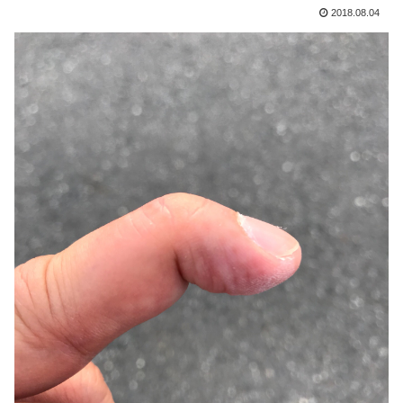
2018.08.04