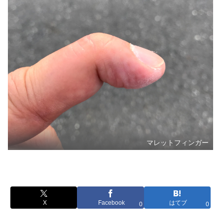
マレットフィンガー
X
Facebook
はてブ
0
0