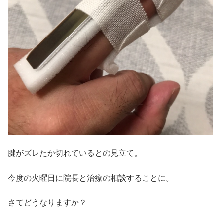
腱がズレたか切れているとの見立て。
今度の火曜日に院長と治療の相談することに。
さてどうなりますか？