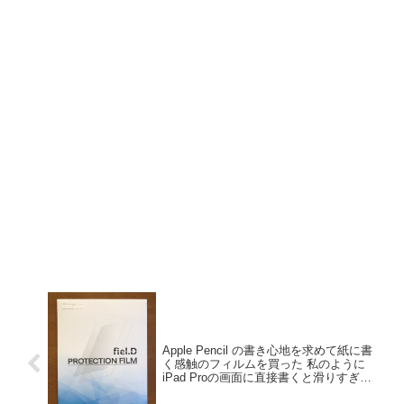
Apple Pencil の書き心地を求めて紙に書
く感触のフィルムを買った 私のように
iPad Proの画面に直接書くと滑りすぎる
と感じる人向け