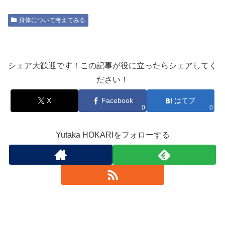
身体について考えてみる
シェア大歓迎です！この記事が役に立ったらシェアしてく
ださい！
X
Facebook
はてブ
0
0
Yutaka HOKARIをフォローする