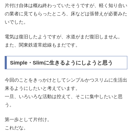
片付け自体は概ね終わっていたそうですが、軽く知り合い
の業者に見てもらったところ、床などは張替えが必要みた
いでした。
電気は復旧したようですが、水道がまだ復旧しません。
また、関東鉄道常総線もまだです。
Simple・Slimに生きるようにしようと思う
今回のことをきっかけとしてシンプルかつスリムに生活出
来るようにしたいと考えています。
一旦、いろいろな活動は控えて、そこに集中したいと思
う。
第一歩として片付け。
これだな。