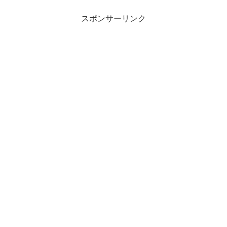
スポンサーリンク