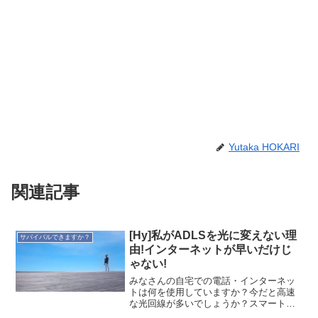
Yutaka HOKARI
関連記事
[Hy]私がADLSを光に変えない理
サバイバルできますか？
由!インターネットが早いだけじ
ゃない!
みなさんの自宅での電話・インターネッ
トは何を使用していますか？今だと高速
な光回線が多いでしょうか？スマートフ
ォンだけで固定回線は利用していないと