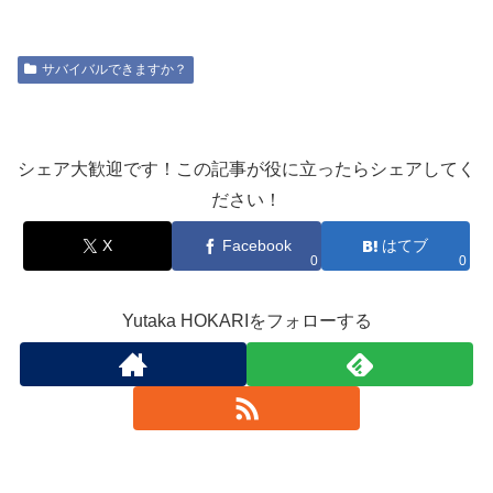
サバイバルできますか？
シェア大歓迎です！この記事が役に立ったらシェアしてく
ださい！
X
Facebook
はてブ
0
0
Yutaka HOKARIをフォローする