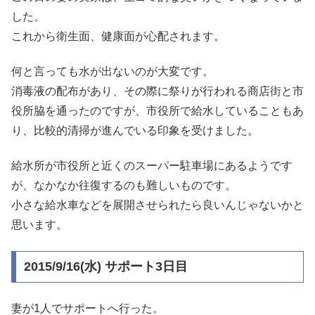
した。
これから衛生面、健康面が心配されます。
何と言っても水が出ないのが大変です。
消毒液の配布があり、その際に祭りが行われる商店街と市
役所脇を通ったのですが、市役所で給水していることもあ
り、比較的清掃が進んでいる印象を受けました。
給水所が市役所と近くのスーパー駐車場にあるようです
が、なかなか往復するのも難しいものです。
小さな給水車などを展開させられたら良いんじゃないかと
思います。
2015/9/16(水) サポート3日目
妻が1人でサポートへ行った。