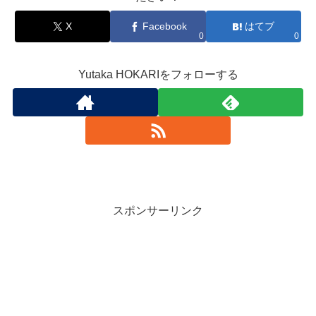
X
Facebook
はてブ
0
0
Yutaka HOKARIをフォローする
スポンサーリンク