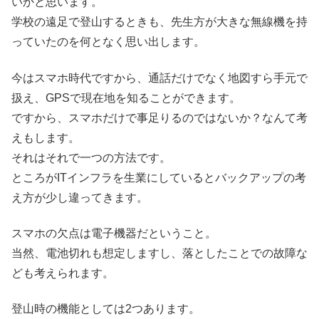
いかと思います。
学校の遠足で登山するときも、先生方が大きな無線機を持
っていたのを何となく思い出します。
今はスマホ時代ですから、通話だけでなく地図すら手元で
扱え、GPSで現在地を知ることができます。
ですから、スマホだけで事足りるのではないか？なんて考
えもします。
それはそれで一つの方法です。
ところがITインフラを生業にしているとバックアップの考
え方が少し違ってきます。
スマホの欠点は電子機器だということ。
当然、電池切れも想定しますし、落としたことでの故障な
ども考えられます。
登山時の機能としては2つあります。