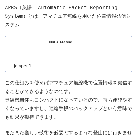
APRS（英語: Automatic Packet Reporting
System）とは、アマチュア無線を用いた位置情報発信シ
ステム
Just a second
ja.aprs.fi
この仕組みを使えばアマチュア無線機で位置情報を発信す
ることができるようなのです。
無線機自体もコンパクトになっているので、持ち運びやす
くなっていますし、連絡手段のバックアップという意味で
も効果が期待できます。
まだまだ難しい技術を必要とするような登山には行きませ