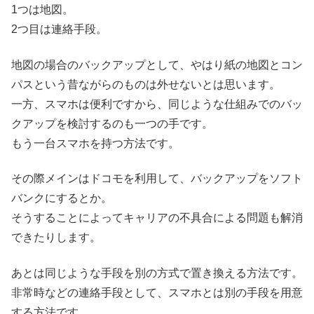
1つは地図。
2つ目は連絡手段。
地図の場合のバックアップとして、やはり紙の地図とコン
パスという昔ながらのものは外せないとは思います。
一方、スマホは便利ですから、同じような仕組みでのバッ
クアップを検討するのも一つの手です。
もう一台スマホを持つ方法です。
その際メインはドコモを利用して、バックアップをソフト
バンクにするとか。
そうすることによってキャリアの不具合による問題も解消
できたりします。
あとは同じような手段を別の方式で置き換える方法です。
非常時などの連絡手段として、スマホとは別の手段を用意
する方法です。