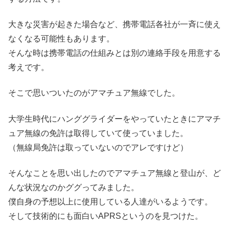
大きな災害が起きた場合など、携帯電話各社が一斉に使え
なくなる可能性もあります。
そんな時は携帯電話の仕組みとは別の連絡手段を用意する
考えです。
そこで思いついたのがアマチュア無線でした。
大学生時代にハンググライダーをやっていたときにアマチ
ュア無線の免許は取得していて使っていました。
（無線局免許は取っていないのでアレですけど）
そんなことを思い出したのでアマチュア無線と登山が、ど
んな状況なのかググってみました。
僕自身の予想以上に使用している人達がいるようです。
そして技術的にも面白いAPRSというのを見つけた。