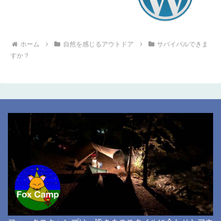
ホーム
自然を感じるアウトドア
サバイバルできま
すか？