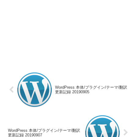
WordPress 本体/プラグイン/テーマ/翻訳
更新記録 20190905
WordPress 本体/プラグイン/テーマ/翻訳
更新記録 20190907