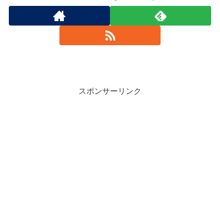
スポンサーリンク