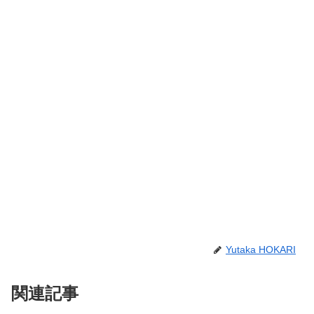
Yutaka HOKARI
関連記事