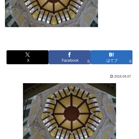
X
Facebook
はてブ
0
0
2016.04.07