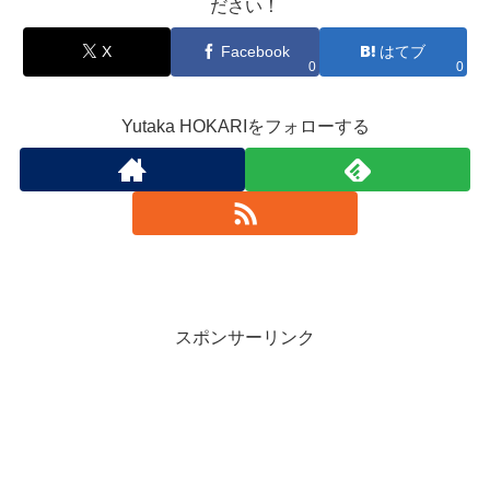
ださい！
X
Facebook
はてブ
0
0
Yutaka HOKARIをフォローする
スポンサーリンク