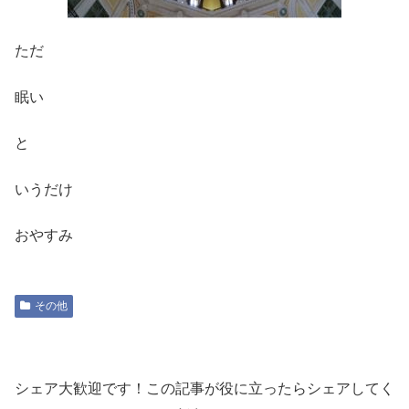
ただ
眠い
と
いうだけ
おやすみ
その他
シェア大歓迎です！この記事が役に立ったらシェアしてく