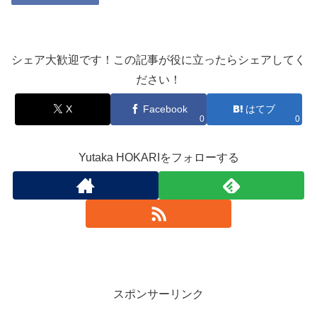
シェア大歓迎です！この記事が役に立ったらシェアしてく
ださい！
X
Facebook
はてブ
0
0
Yutaka HOKARIをフォローする
スポンサーリンク