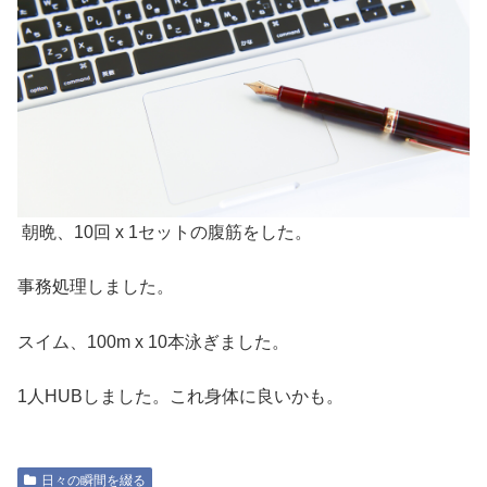
朝晩、10回 x 1セットの腹筋をした。
事務処理しました。
スイム、100m x 10本泳ぎました。
1人HUBしました。これ身体に良いかも。
日々の瞬間を綴る