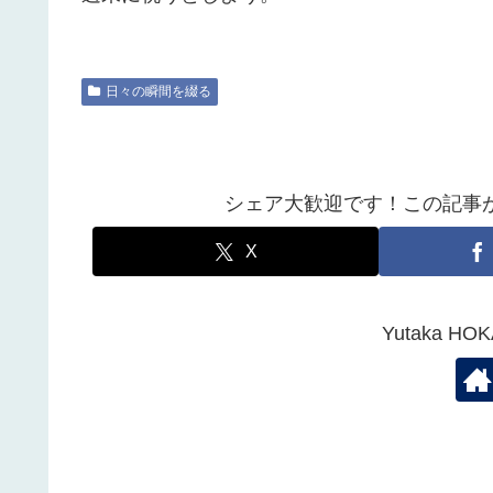
日々の瞬間を綴る
シェア大歓迎です！この記事
X
Yutaka 