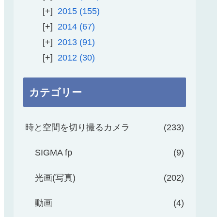
2015
155
2014
67
2013
91
2012
30
カテゴリー
時と空間を切り撮るカメラ
233
SIGMA fp
9
光画(写真)
202
動画
4