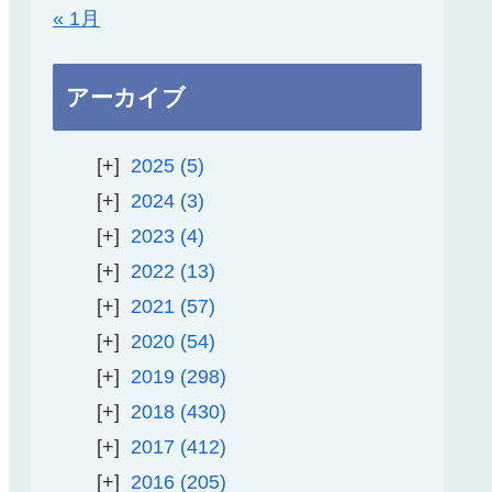
« 1月
アーカイブ
2025
5
2024
3
2023
4
2022
13
2021
57
2020
54
2019
298
2018
430
2017
412
2016
205