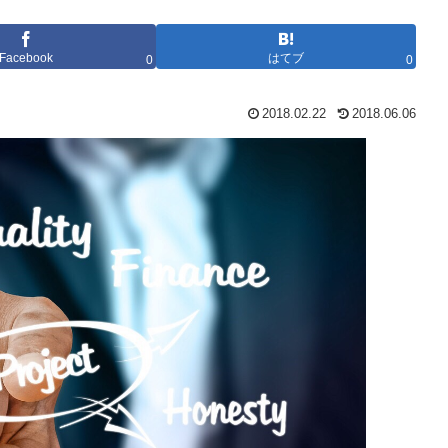
Facebook
はてブ
0
0
2018.02.22
2018.06.06