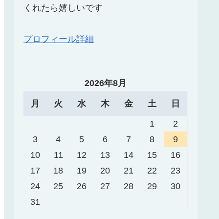
くれたら嬉しいです
プロフィール詳細
2026年8月
月
火
水
木
金
土
日
1
2
3
4
5
6
7
8
9
10
11
12
13
14
15
16
17
18
19
20
21
22
23
24
25
26
27
28
29
30
31