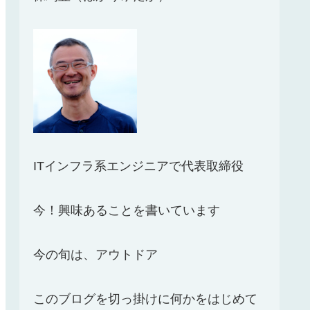
ITインフラ系エンジニアで代表取締役
今！興味あることを書いています
今の旬は、アウトドア
このブログを切っ掛けに何かをはじめて