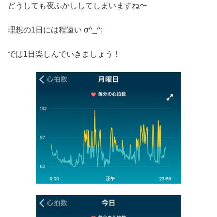
どうしても夜ふかししてしまいますね〜
理想の1日には程遠い σ^_^;
では1日楽しんでいきましょう！