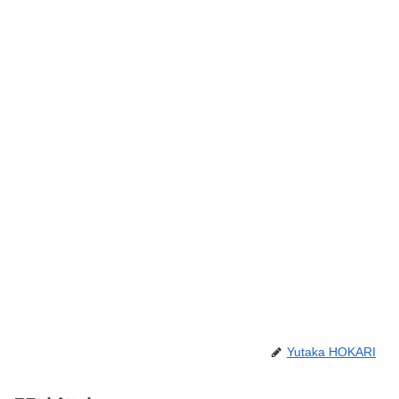
Yutaka HOKARI