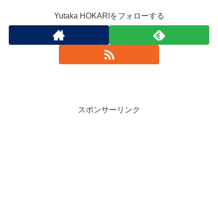
Yutaka HOKARIをフォローする
スポンサーリンク