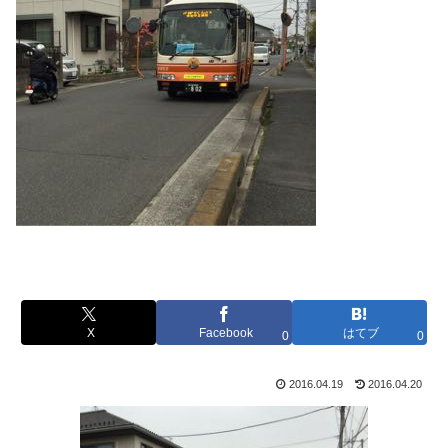
X
Facebook
はてブ
0
0
2016.04.19
2016.04.20