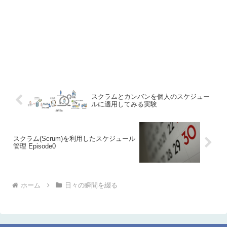
スクラムとカンバンを個人のスケジュー
ルに適用してみる実験
スクラム(Scrum)を利用したスケジュール
管理 Episode0
ホーム
日々の瞬間を綴る