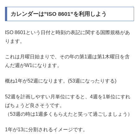
カレンダーは”ISO 8601”を利用しよう
ISO 8601という日付と時刻の表記に関する国際規格があ
ります。
これは月曜日始まりで、その年の第1週は第1木曜日を含
んだ週がW1になります。
概ね1年が52週になります。(53週になったりする)
52週を計画しやすい月単位にすると、4週を1単位にすれ
ばちょうど良さそうです。
（53週の時は1週多くもらえたと笑って過ごしましょう）
1年が13に分割されるイメージです。