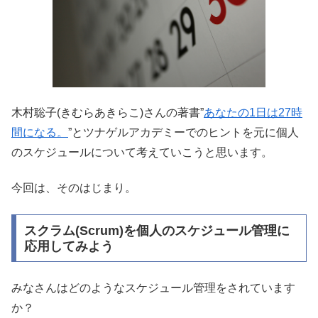
木村聡子(きむらあきらこ)さんの著書”
あなたの1日は27時
間になる。
”とツナゲルアカデミーでのヒントを元に個人
のスケジュールについて考えていこうと思います。
今回は、そのはじまり。
スクラム(Scrum)を個人のスケジュール管理に
応用してみよう
みなさんはどのようなスケジュール管理をされています
か？