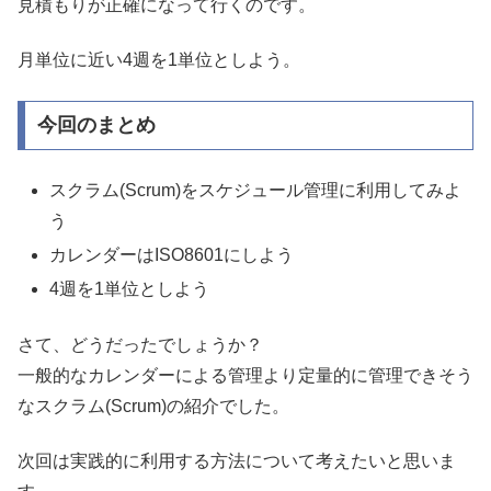
見積もりが正確になって行くのです。
月単位に近い4週を1単位としよう。
今回のまとめ
スクラム(Scrum)をスケジュール管理に利用してみよ
う
カレンダーはISO8601にしよう
4週を1単位としよう
さて、どうだったでしょうか？
一般的なカレンダーによる管理より定量的に管理できそう
なスクラム(Scrum)の紹介でした。
次回は実践的に利用する方法について考えたいと思いま