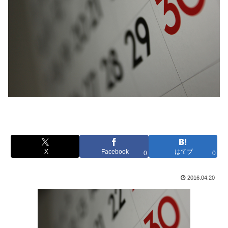
X
Facebook
はてブ
0
0
2016.04.20