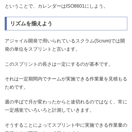
ということで、カレンダーはISO8601にしよう。
リズムを揃えよう
アジャイル開発で用いられているスクラム(Scrum)では開
発の単位をスプリントと言います。
このスプリントの長さは一定にするのが基本です。
それは一定期間内でチームが実施できる作業量を見積もる
ためです。
週の半ばで月が変わったからと途切れるのではなく、常に
一定感覚でいろいろと計測していきます。
そうすることによってスプリント中に実施できる作業量の