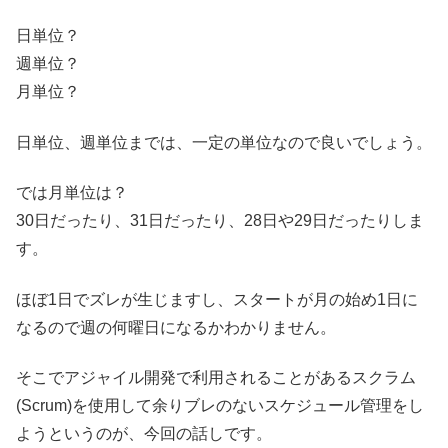
日単位？
週単位？
月単位？
日単位、週単位までは、一定の単位なので良いでしょう。
では月単位は？
30日だったり、31日だったり、28日や29日だったりしま
す。
ほぼ1日でズレが生じますし、スタートが月の始め1日に
なるので週の何曜日になるかわかりません。
そこでアジャイル開発で利用されることがあるスクラム
(Scrum)を使用して余りブレのないスケジュール管理をし
ようというのが、今回の話しです。