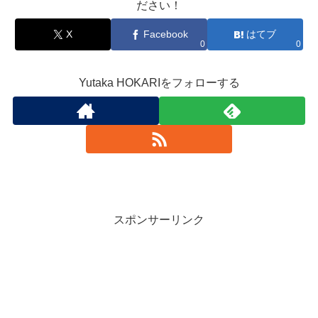
ださい！
X
Facebook
はてブ
0
0
Yutaka HOKARIをフォローする
スポンサーリンク