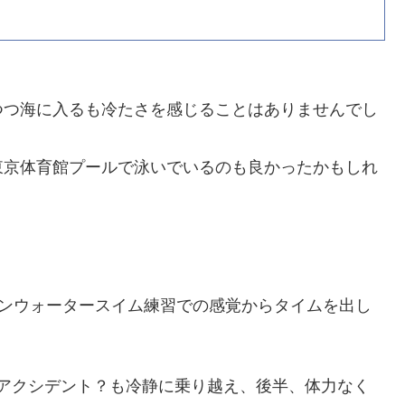
つつ海に入るも冷たさを感じることはありませんでし
東京体育館プールで泳いでいるのも良かったかもしれ
。
ープンウォータースイム練習での感覚からタイムを出し
るアクシデント？も冷静に乗り越え、後半、体力なく