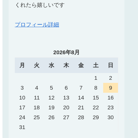
くれたら嬉しいです
プロフィール詳細
2026年8月
月
火
水
木
金
土
日
1
2
3
4
5
6
7
8
9
10
11
12
13
14
15
16
17
18
19
20
21
22
23
24
25
26
27
28
29
30
31