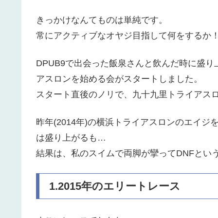
きっかけなんてものは単純です。
常にアクティブなオヤジ目指して何をするか
DPUB9で出会った飯泉さんと飲んだ時に盛
アスロンを始める会がスタートしました。
スタート直後のノリで、九十九里トライアスロン
昨年(2014年)の横浜トライアスロンのエイ
は盛り上がるも…
結果は、私のスイムで両脚が攣ってDNFとい
1.2015年のエリートレース