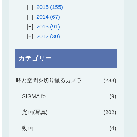
2015
155
2014
67
2013
91
2012
30
カテゴリー
時と空間を切り撮るカメラ
233
SIGMA fp
9
光画(写真)
202
動画
4