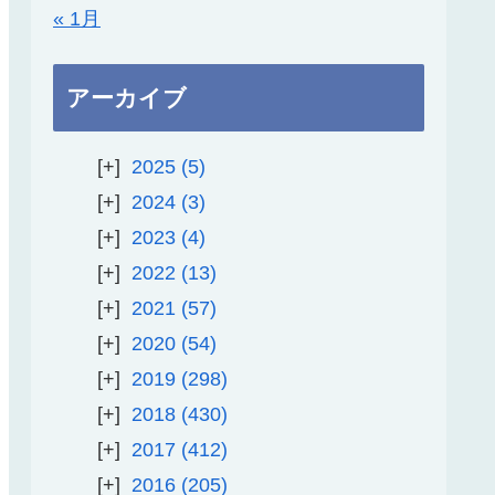
« 1月
アーカイブ
2025
5
2024
3
2023
4
2022
13
2021
57
2020
54
2019
298
2018
430
2017
412
2016
205