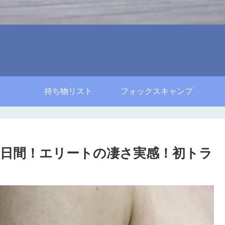
持ち物リスト
フォックスキャンプ
日間！エリートの凄さ実感！初トラ