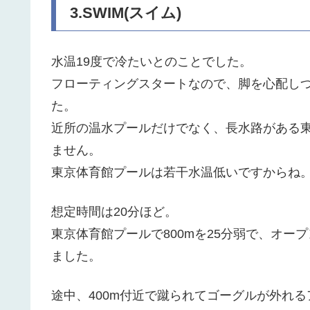
3.SWIM(スイム)
水温19度で冷たいとのことでした。
フローティングスタートなので、脚を心配し
た。
近所の温水プールだけでなく、長水路がある
ません。
東京体育館プールは若干水温低いですからね
想定時間は20分ほど。
東京体育館プールで800mを25分弱で、オ
ました。
途中、400m付近で蹴られてゴーグルが外れ