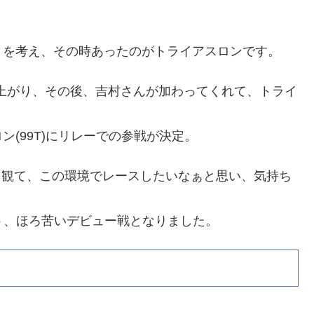
！を考え、その時あったのがトライアスロンです。
り上がり、その後、吉村さんが加わってくれて、トライ
(99T)にリレーでの参戦が決定。
ジを観て、この環境でレースしたいなぁと思い、気持ち
う、ほろ苦いデビュー戦となりました。