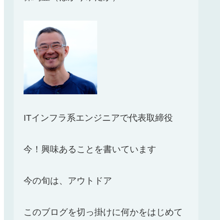
ITインフラ系エンジニアで代表取締役
今！興味あることを書いています
今の旬は、アウトドア
このブログを切っ掛けに何かをはじめて