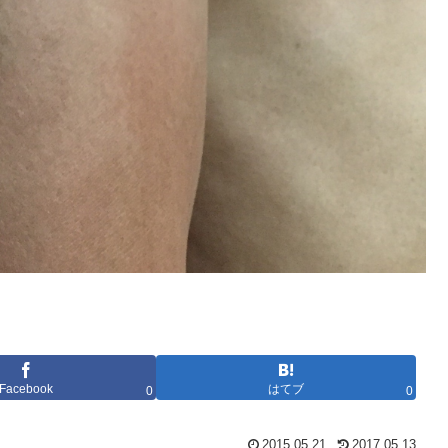
Facebook
はてブ
0
0
2015.05.21
2017.05.13