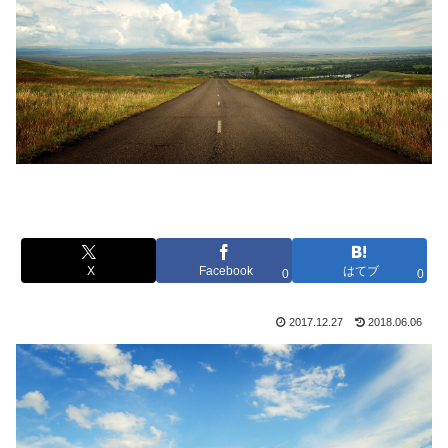
X
Facebook
はてブ
0
0
2017.12.27
2018.06.06