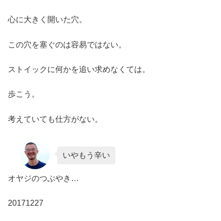
心に大きく開いた穴。
この穴を塞ぐのは容易ではない。
ストイックに何かを追い求めなくては。
歩こう。
考えていても仕方がない。
いやもう辛い
オヤジのつぶやき…
20171227