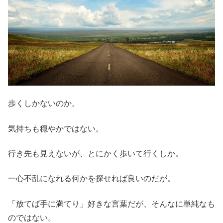
歩くしかないのか。
気持ちも穏やかではない。
行き先も見えないが、とにかく歩いて行くしか。
一心不乱になれる何かを探せれば良いのだが。
「放てば手に満てり」好きな言葉だが、そんなに単純なも
のではない。