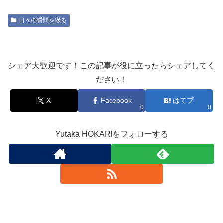
日々の瞬間を綴る
シェア大歓迎です！この記事が役に立ったらシェアしてく
ださい！
X
Facebook
はてブ
0
0
Yutaka HOKARIをフォローする