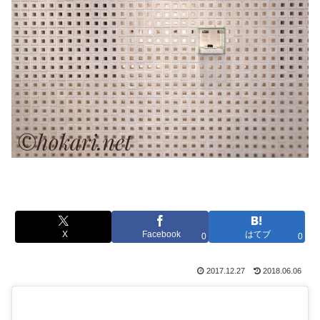
X
Facebook
はてブ
0
0
2017.12.27
2018.06.06