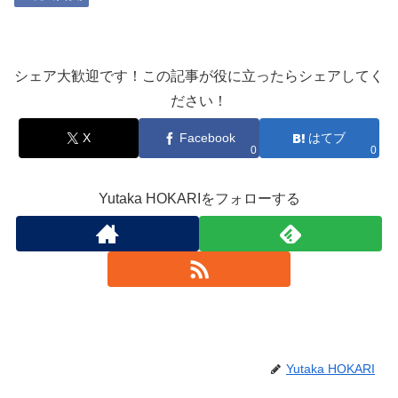
シェア大歓迎です！この記事が役に立ったらシェアしてく
ださい！
X
Facebook
はてブ
0
0
Yutaka HOKARIをフォローする
Yutaka HOKARI