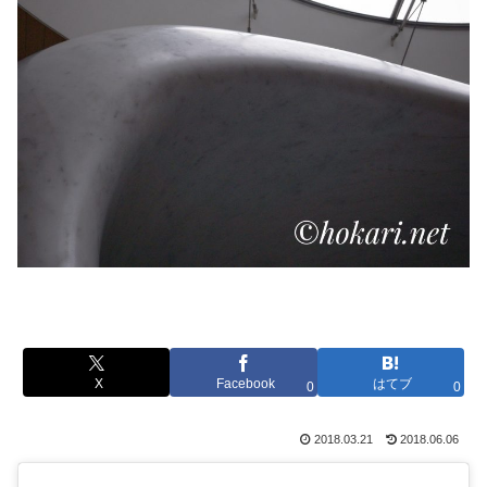
X
Facebook
はてブ
0
0
2018.03.21
2018.06.06