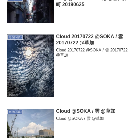
町 20190625
Cloud 20170722 @SOKA / 雲
光画(写真)
20170722 @草加
Cloud 20170722 @SOKA / 雲 20170722
@草加
Cloud @SOKA / 雲 @草加
光画(写真)
Cloud @SOKA / 雲 @草加