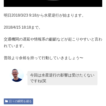
明日2018/3/23 9:18から水星逆行が始まります。
2018/4/15 18:18まで。
交通機関の遅延や情報系の齟齬などが起こりやすいと言わ
れています。
普段より余裕を持って行動していきましょう〜
今回は水星逆行の影響は受けたくない
ですね(笑
日々の瞬間を綴る