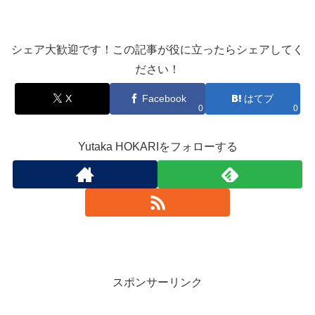
シェア大歓迎です！この記事が役に立ったらシェアしてく
ださい！
X
Facebook
はてブ
0
0
Yutaka HOKARIをフォローする
スポンサーリンク