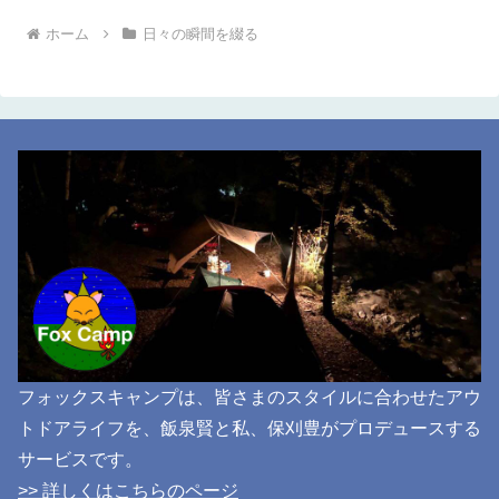
ホーム
日々の瞬間を綴る
フォックスキャンプは、皆さまのスタイルに合わせたアウ
トドアライフを、飯泉賢と私、保刈豊がプロデュースする
サービスです。
>> 詳しくはこちらのページ