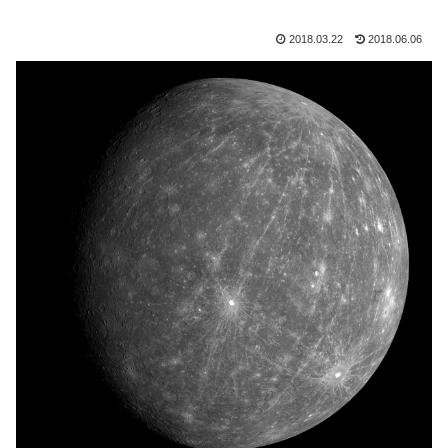
2018.03.22
2018.06.06