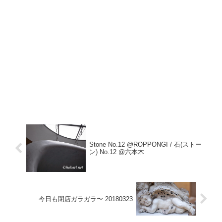
Stone No.12 @ROPPONGI / 石(ストー
ン) No.12 @六本木
今日も閉店ガラガラ〜 20180323