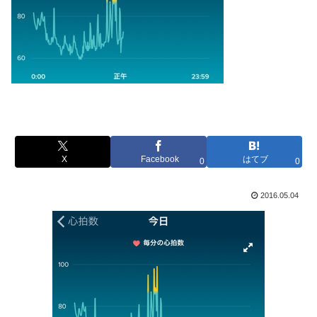
X
Facebook
はてブ
0
0
2016.05.04