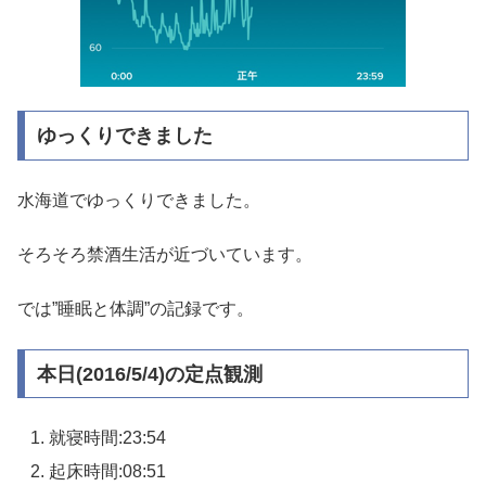
ゆっくりできました
水海道でゆっくりできました。
そろそろ禁酒生活が近づいています。
では”睡眠と体調”の記録です。
本日(2016/5/4)の定点観測
就寝時間:23:54
起床時間:08:51