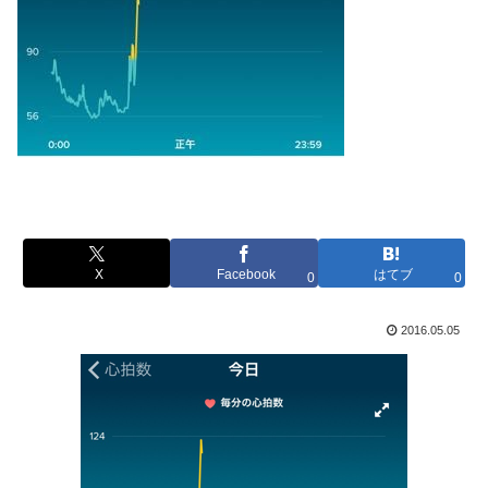
X
Facebook
はてブ
0
0
2016.05.05