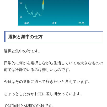
選択と集中の仕方
選択と集中の時です。
日常的に何かを選択しながら生活していても大きなものの
前では冷静でいるのは難しいものです。
今日はその選択に迫って行きたいと考えています。
ちょっとした分かれ道に差し掛かっています。
では”睡眠と体調”の記録です。