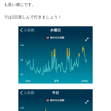
も良い感じです。
では1日楽しんで行きましょう！