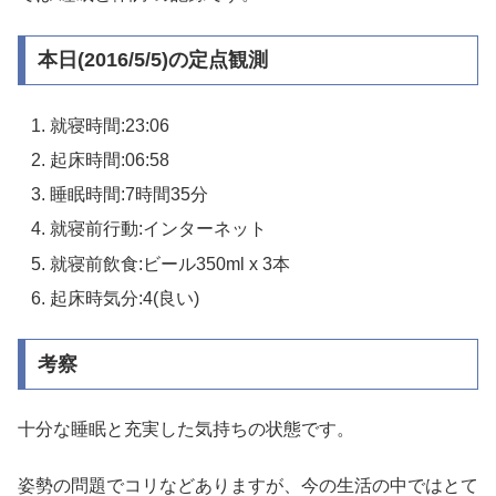
本日(2016/5/5)の定点観測
就寝時間:23:06
起床時間:06:58
睡眠時間:7時間35分
就寝前行動:インターネット
就寝前飲食:ビール350ml x 3本
起床時気分:4(良い)
考察
十分な睡眠と充実した気持ちの状態です。
姿勢の問題でコリなどありますが、今の生活の中ではとて