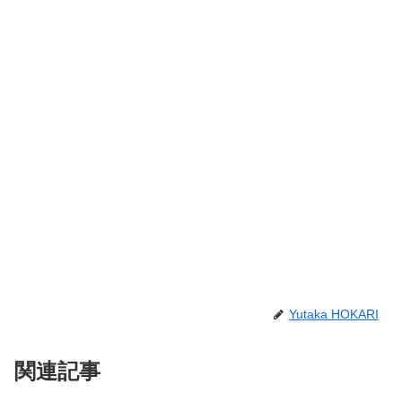
Yutaka HOKARI
関連記事