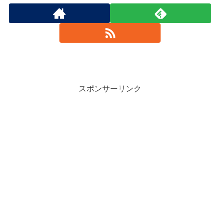
スポンサーリンク