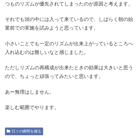
つものリズムが優先されてしまったのが原因と考えます。
それでも頭の中には入って来ているので、しばらく朝の始
業前での実施を試みようと思っています。
小さいことでも一定のリズムが出来上がっているところへ
入れ込むのは難しいなと感じました。
ただしリズムの再構成が出来たときの効果は大きいと思う
ので、ちょっと頑張ってみたいと思います。
あー無理はしません。
楽しむ範囲でやります。
日々の瞬間を綴る