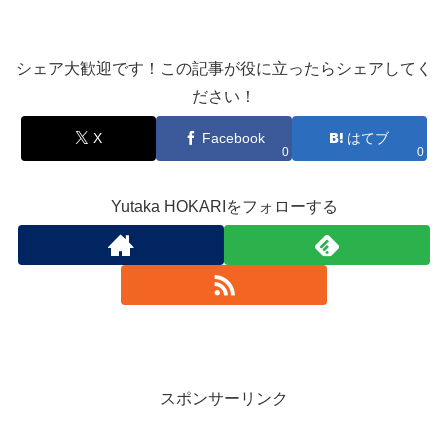
シェア大歓迎です！この記事が役に立ったらシェアしてく
ださい！
X
Facebook
はてブ
0
0
Yutaka HOKARIをフォローする
スポンサーリンク