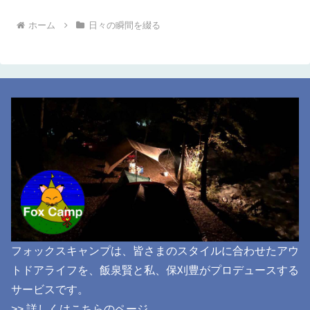
ホーム
日々の瞬間を綴る
フォックスキャンプは、皆さまのスタイルに合わせたアウ
トドアライフを、飯泉賢と私、保刈豊がプロデュースする
サービスです。
>> 詳しくはこちらのページ