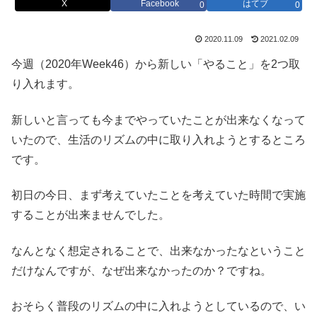
X
Facebook
はてブ
0
0
2020.11.09
2021.02.09
今週（2020年Week46）から新しい「やること」を2つ取
り入れます。
新しいと言っても今までやっていたことが出来なくなって
いたので、生活のリズムの中に取り入れようとするところ
です。
初日の今日、まず考えていたことを考えていた時間で実施
することが出来ませんでした。
なんとなく想定されることで、出来なかったなということ
だけなんですが、なぜ出来なかったのか？ですね。
おそらく普段のリズムの中に入れようとしているので、い