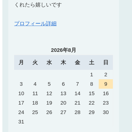
くれたら嬉しいです
プロフィール詳細
2026年8月
月
火
水
木
金
土
日
1
2
3
4
5
6
7
8
9
10
11
12
13
14
15
16
17
18
19
20
21
22
23
24
25
26
27
28
29
30
31