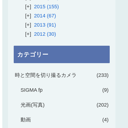
2015
155
2014
67
2013
91
2012
30
カテゴリー
時と空間を切り撮るカメラ
233
SIGMA fp
9
光画(写真)
202
動画
4