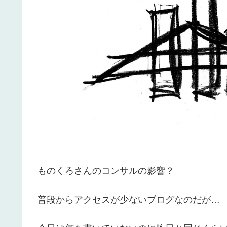
ものくろさんのコンサルの影響？
普段からアクセスが少ないブログなのだが…