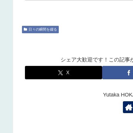
日々の瞬間を綴る
シェア大歓迎です！この記事
X
Yutaka 