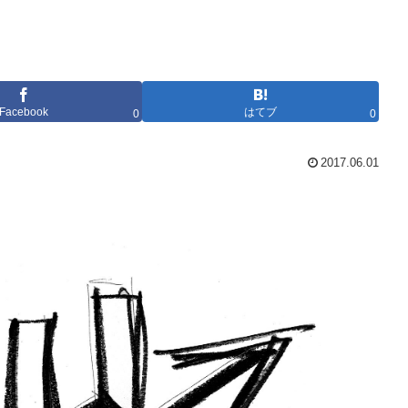
Facebook
はてブ
0
0
2017.06.01