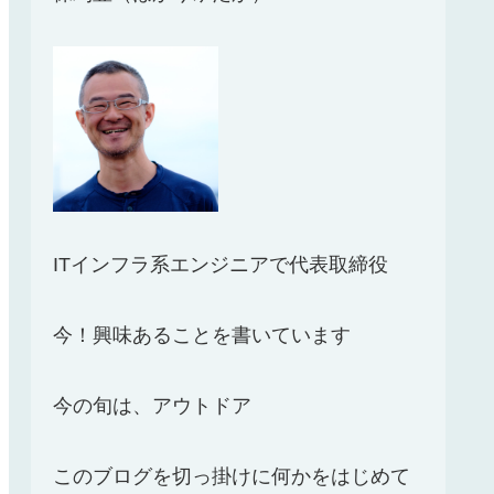
ITインフラ系エンジニアで代表取締役
今！興味あることを書いています
今の旬は、アウトドア
このブログを切っ掛けに何かをはじめて