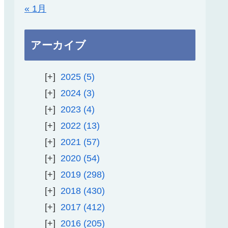
« 1月
アーカイブ
2025
5
2024
3
2023
4
2022
13
2021
57
2020
54
2019
298
2018
430
2017
412
2016
205