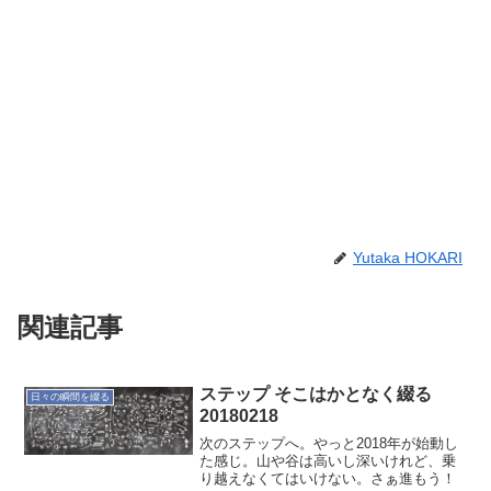
Yutaka HOKARI
関連記事
ステップ そこはかとなく綴る
日々の瞬間を綴る
20180218
次のステップへ。やっと2018年が始動し
た感じ。山や谷は高いし深いけれど、乗
り越えなくてはいけない。さぁ進もう！