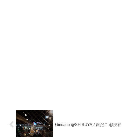
Gindaco @SHIBUYA / 銀だこ @渋谷