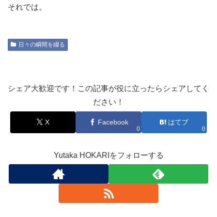
それでは。
日々の瞬間を綴る
シェア大歓迎です！この記事が役に立ったらシェアしてく
ださい！
X
Facebook
はてブ
0
0
Yutaka HOKARIをフォローする