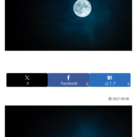
X
Facebook
はてブ
0
0
2017.09.06