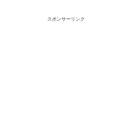
スポンサーリンク