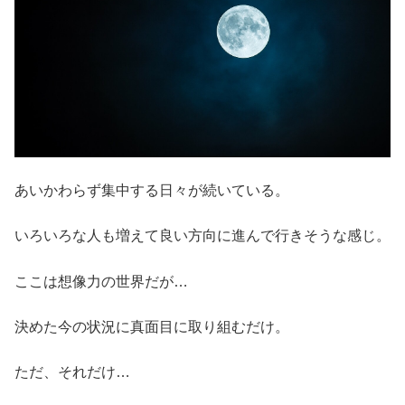
あいかわらず集中する日々が続いている。
いろいろな人も増えて良い方向に進んで行きそうな感じ。
ここは想像力の世界だが…
決めた今の状況に真面目に取り組むだけ。
ただ、それだけ…