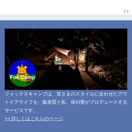
フォックスキャンプは、皆さまのスタイルに合わせたアウ
トドアライフを、飯泉賢と私、保刈豊がプロデュースする
サービスです。
>> 詳しくはこちらのページ