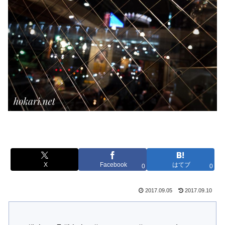
X
Facebook
はてブ
0
0
2017.09.05
2017.09.10