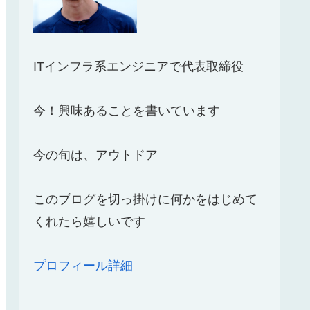
ITインフラ系エンジニアで代表取締役
今！興味あることを書いています
今の旬は、アウトドア
このブログを切っ掛けに何かをはじめて
くれたら嬉しいです
プロフィール詳細