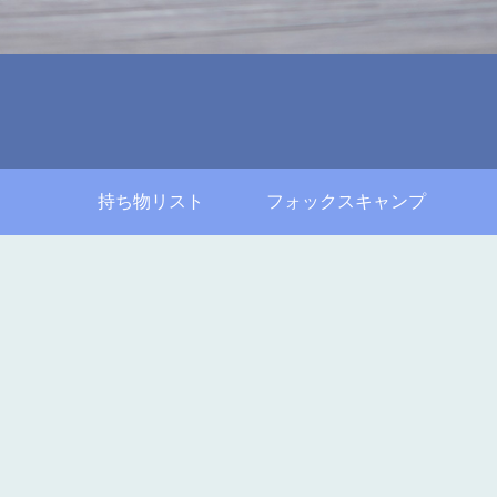
持ち物リスト
フォックスキャンプ