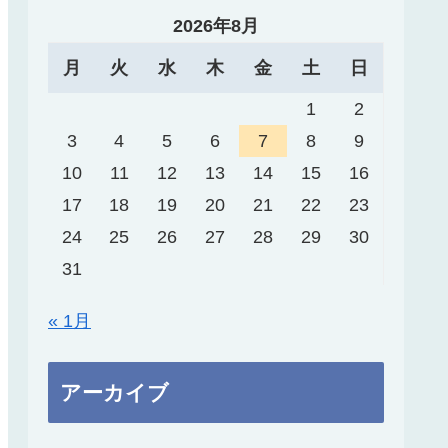
2026年8月
月
火
水
木
金
土
日
1
2
3
4
5
6
7
8
9
10
11
12
13
14
15
16
17
18
19
20
21
22
23
24
25
26
27
28
29
30
31
« 1月
アーカイブ