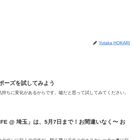
Yutaka HOKARI
ブポーズを試してみよう
気持ちに変化があるからです。嘘だと思って試してみてください。
CAFE @ 埼玉」は、5月7日まで！お間違いなく〜 お