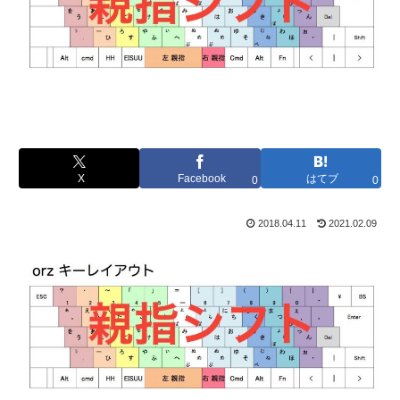
X
Facebook
はてブ
0
0
2018.04.11
2021.02.09