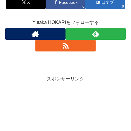
X
Facebook
はてブ
0
0
Yutaka HOKARIをフォローする
スポンサーリンク