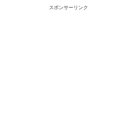
間で実施するこ...
スポンサーリンク