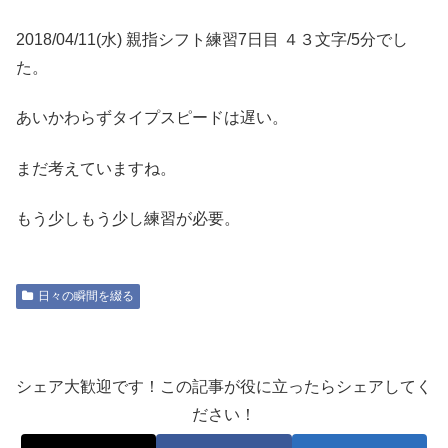
2018/04/11(水) 親指シフト練習7日目 ４３文字/5分でし
た。
あいかわらずタイプスピードは遅い。
まだ考えていますね。
もう少しもう少し練習が必要。
日々の瞬間を綴る
シェア大歓迎です！この記事が役に立ったらシェアしてく
ださい！