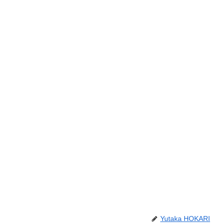
Yutaka HOKARI