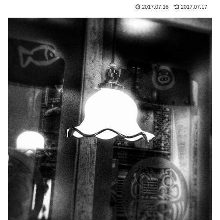
2017.07.16
2017.07.17