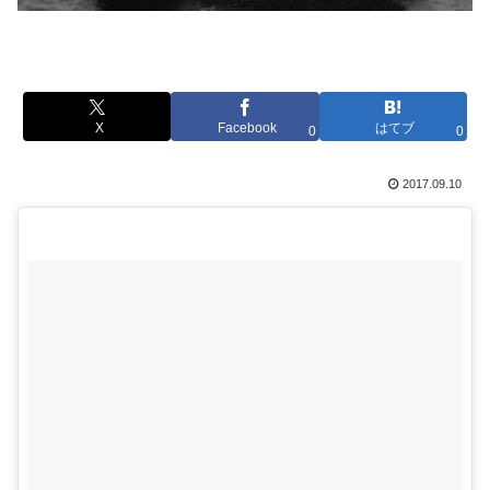
X
Facebook
はてブ
0
0
2017.09.10