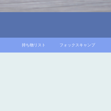
持ち物リスト
フォックスキャンプ