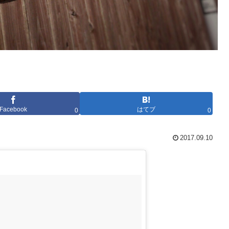
Facebook
はてブ
0
0
2017.09.10