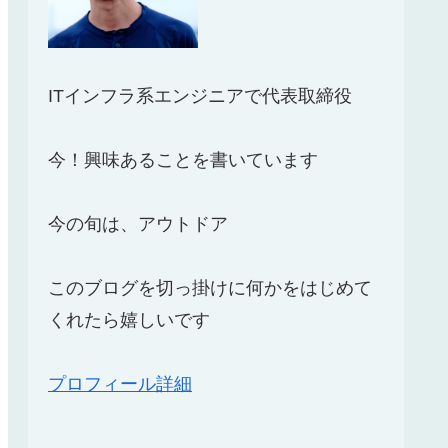
ITインフラ系エンジニアで代表取締役
今！興味あることを書いています
今の旬は、アウトドア
このブログを切っ掛けに何かをはじめて
くれたら嬉しいです
プロフィール詳細