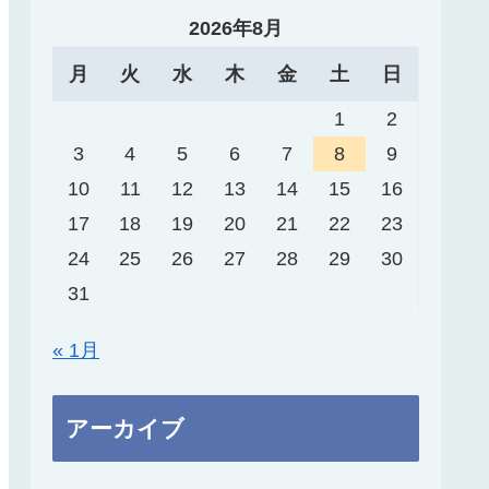
2026年8月
月
火
水
木
金
土
日
1
2
3
4
5
6
7
8
9
10
11
12
13
14
15
16
17
18
19
20
21
22
23
24
25
26
27
28
29
30
31
« 1月
アーカイブ