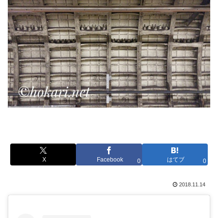
X
Facebook
はてブ
0
0
2018.11.14