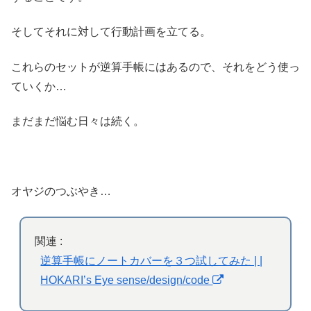
そしてそれに対して行動計画を立てる。
これらのセットが逆算手帳にはあるので、それをどう使っ
ていくか…
まだまだ悩む日々は続く。
オヤジのつぶやき…
関連 :
逆算手帳にノートカバーを３つ試してみた | |
HOKARI’s Eye sense/design/code