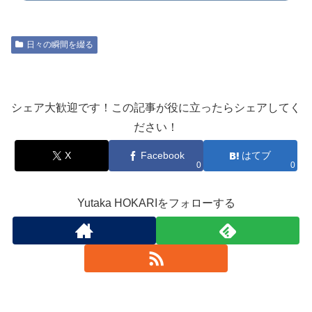
日々の瞬間を綴る
シェア大歓迎です！この記事が役に立ったらシェアしてく
ださい！
X
Facebook
はてブ
0
0
Yutaka HOKARIをフォローする