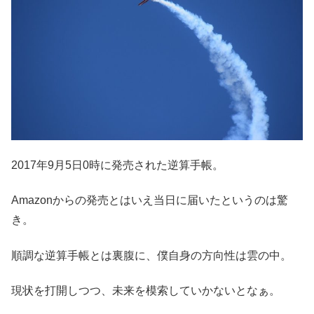
2017年9月5日0時に発売された逆算手帳。
Amazonからの発売とはいえ当日に届いたというのは驚
き。
順調な逆算手帳とは裏腹に、僕自身の方向性は雲の中。
現状を打開しつつ、未来を模索していかないとなぁ。