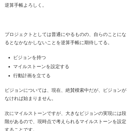
逆算手帳よろしく。
プロジェクトとしては普通にやるものの、自らのことにな
るとなかなかしないことを逆算手帳に期待してる。
ビジョンを持つ
マイルストーンを設定する
行動計画を立てる
ビジョンについては、現在、絶賛模索中だが、ビジョンが
なければ始まりません。
次にマイルストーンですが、大きなビジョンの実現には段
階があるので、現時点で考えられるマイルストーンを設定
することです。