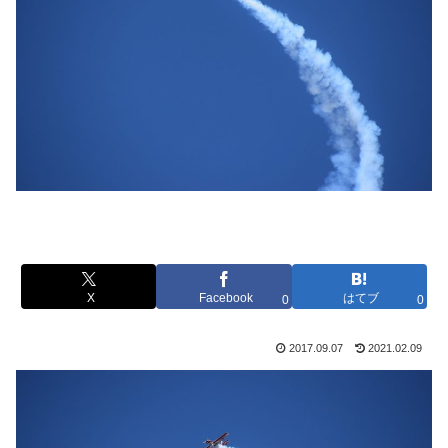
X
Facebook
はてブ
0
0
2017.09.07
2021.02.09