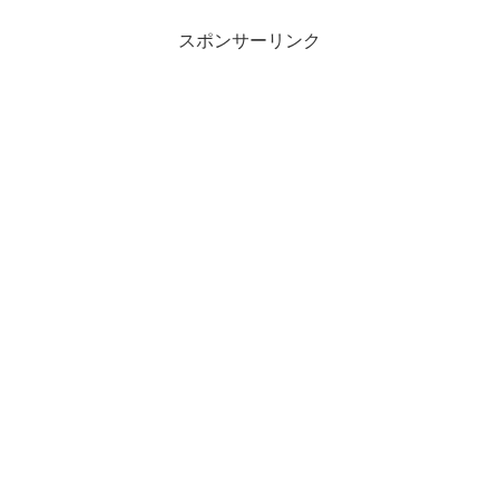
スポンサーリンク