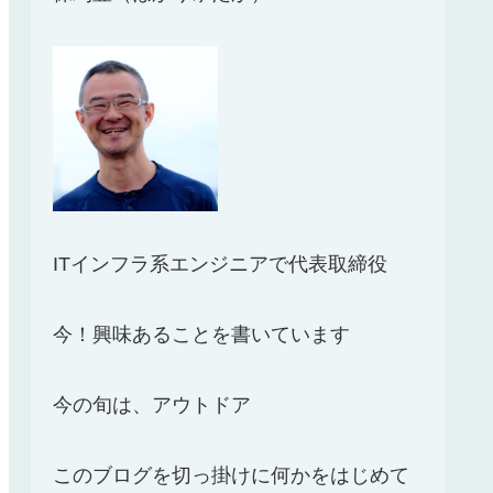
ITインフラ系エンジニアで代表取締役
今！興味あることを書いています
今の旬は、アウトドア
このブログを切っ掛けに何かをはじめて