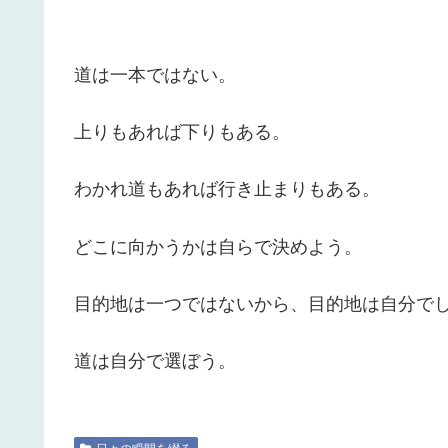
道は一本ではない。
上りもあれば下りもある。
わかれ道もあれば行き止まりもある。
どこに向かうかは自らで決めよう。
目的地は一つではないから、目的地は自分で
道は自分で選ぼう。