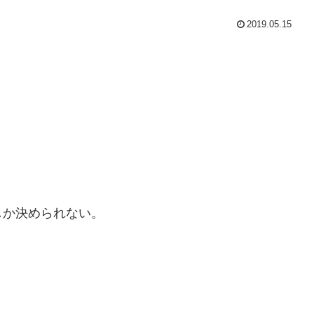
2019.05.15
しか決められない。