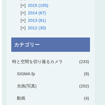
2015
155
2014
67
2013
91
2012
30
カテゴリー
時と空間を切り撮るカメラ
233
SIGMA fp
9
光画(写真)
202
動画
4