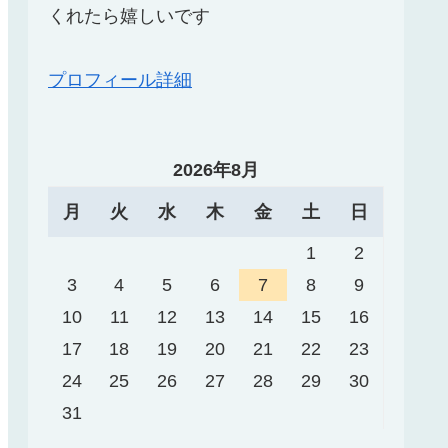
くれたら嬉しいです
プロフィール詳細
2026年8月
月
火
水
木
金
土
日
1
2
3
4
5
6
7
8
9
10
11
12
13
14
15
16
17
18
19
20
21
22
23
24
25
26
27
28
29
30
31