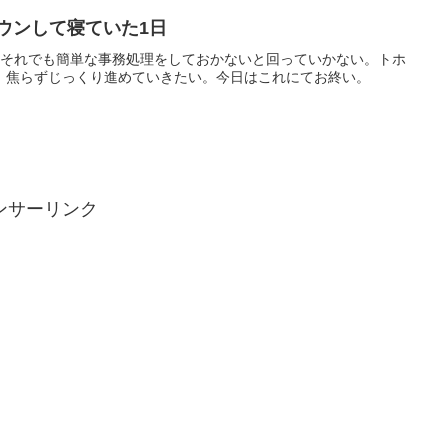
ウンして寝ていた1日
。それでも簡単な事務処理をしておかないと回っていかない。トホ
。焦らずじっくり進めていきたい。今日はこれにてお終い。
ンサーリンク