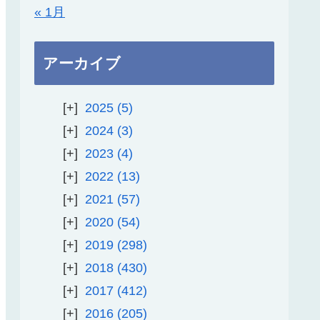
« 1月
アーカイブ
2025
5
2024
3
2023
4
2022
13
2021
57
2020
54
2019
298
2018
430
2017
412
2016
205