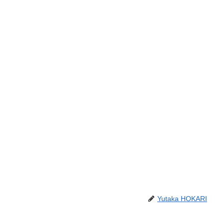
Yutaka HOKARI