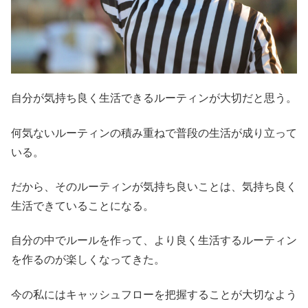
自分が気持ち良く生活できるルーティンが大切だと思う。
何気ないルーティンの積み重ねで普段の生活が成り立って
いる。
だから、そのルーティンが気持ち良いことは、気持ち良く
生活できていることになる。
自分の中でルールを作って、より良く生活するルーティン
を作るのが楽しくなってきた。
今の私にはキャッシュフローを把握することが大切なよう