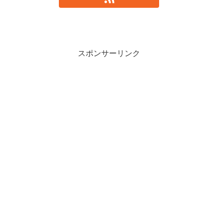
スポンサーリンク