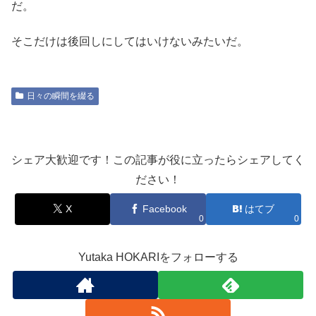
だ。
そこだけは後回しにしてはいけないみたいだ。
日々の瞬間を綴る
シェア大歓迎です！この記事が役に立ったらシェアしてく
ださい！
X
Facebook
はてブ
0
0
Yutaka HOKARIをフォローする